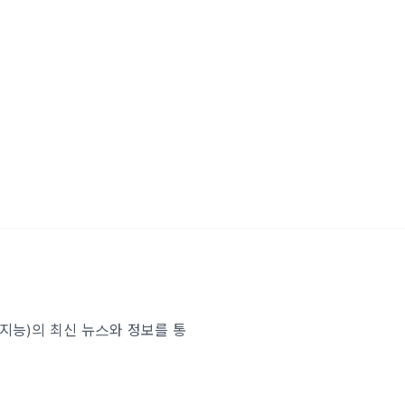
인공지능)의 최신 뉴스와 정보를 통