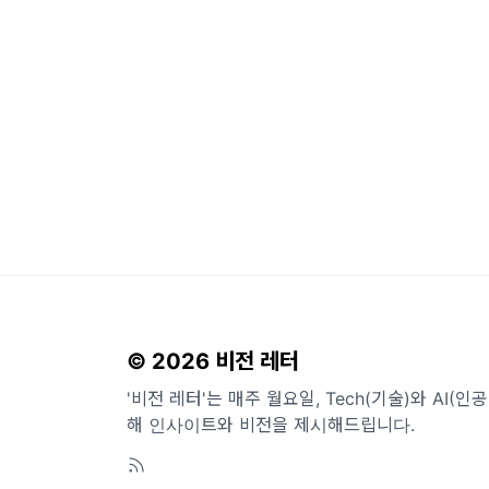
© 2026 비전 레터
'비전 레터'는 매주 월요일, Tech(기술)와 AI(
해 인사이트와 비전을 제시해드립니다.