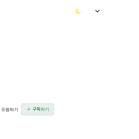
구독하기
응원하기