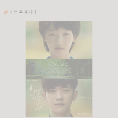
🍿 이번 주 볼거리