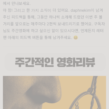
에서 만나보세요.
아 참! 그리고 한 가지 소식이 더 있어요. daphnekim이 남겨
주신 피드백을 통해, 그동안 하나씩 소개해 드렸던 이번 주 볼
거리를 앞으로는 매주마다 2편씩 보내드리기로 했어요. 구독자
님도 주간영화에 하고 싶으신 말이 있으시다면, 언제든지 레터
맨 아래의 피드백 버튼을 통해 남겨주세요. 😆