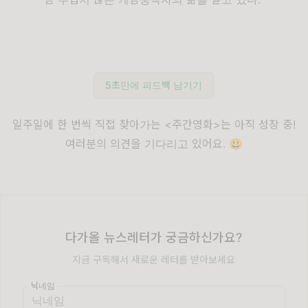
5초만에 피드백 남기기
일주일에 한 번씩 직접 찾아가는 <주간영화>는 아직 성장 중!
여러분의 의견을 기다리고 있어요. 😃
다가올 뉴스레터가 궁금하신가요?
지금 구독해서 새로운 레터를 받아보세요
닉네임