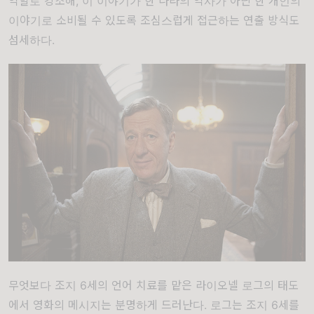
역할로 강조해, 이 이야기가 한 나라의 역사가 아닌 한 개인의
이야기로 소비될 수 있도록 조심스럽게 접근하는 연출 방식도
섬세하다.
무엇보다 조지 6세의 언어 치료를 맡은 라이오넬 로그의 태도
에서 영화의 메시지는 분명하게 드러난다. 로그는 조지 6세를