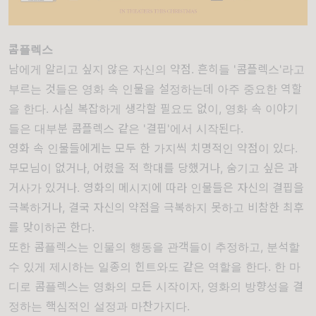
콤플렉스
남에게 알리고 싶지 않은 자신의 약점. 흔히들 '콤플렉스'라고
부르는 것들은 영화 속 인물을 설정하는데 아주 중요한 역할
을 한다. 사실 복잡하게 생각할 필요도 없이, 영화 속 이야기
들은 대부분 콤플렉스 같은 '결핍'에서 시작된다.
영화 속 인물들에게는 모두 한 가지씩 치명적인 약점이 있다.
부모님이 없거나, 어렸을 적 학대를 당했거나, 숨기고 싶은 과
거사가 있거나. 영화의 메시지에 따라 인물들은 자신의 결핍을
극복하거나, 결국 자신의 약점을 극복하지 못하고 비참한 최후
를 맞이하곤 한다.
또한 콤플렉스는 인물의 행동을 관객들이 추정하고, 분석할
수 있게 제시하는 일종의 힌트와도 같은 역할을 한다. 한 마
디로 콤플렉스는 영화의 모든 시작이자, 영화의 방향성을 결
정하는 핵심적인 설정과 마찬가지다.