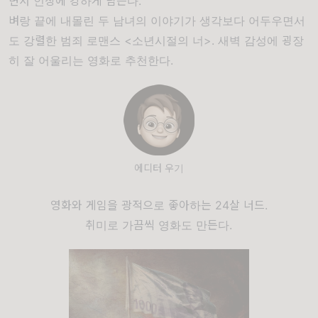
면서 인상에 강하게 남는다.
벼랑 끝에 내몰린 두 남녀의 이야기가 생각보다 어두우면서
도 강렬한 범죄 로맨스 <소년시절의 너>. 새벽 감성에 굉장
히 잘 어울리는 영화로 추천한다.
에디터 우기
영화와 게임을 광적으로 좋아하는 24살 너드.
취미로 가끔씩 영화도 만든다.