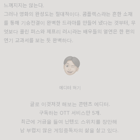
느껴지지는 않는다.
그러나 영화의 완성도는 절대적이다. 콤플렉스라는 흔한 소재
를 통해 기승전결이 완벽한 드라마를 만들어 냈다는 것부터, 무
엇보다 콜린 퍼스와 제프리 러시라는 배우들의 열연은 한 편의
연기 교과서를 보는 듯 완벽하다.
에디터 혀기
글로 이것저것 해보는 콘텐츠 에디터.
구독하는 OTT 서비스만 5개.
최근에 거금을 들여 닌텐도 스위치를 장만해
남 부럽지 않은 게임중독자의 삶을 살고 있다.