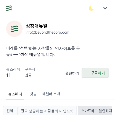
성장매뉴얼
info@beyondthecorp.com
미래를 '선택'하는 사람들의 인사이트를 공
유하는 '성장 매뉴얼'입니다.
뉴스레터
구독자
구독하기
응원하기
11
49
뉴스레터
댓글
메일러 소개
전체
결국 성공하는 사람들의 마인드셋
스마트하고 불안하지 