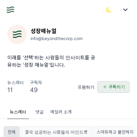
성장매뉴얼
info@beyondthecorp.com
미래를 '선택'하는 사람들의 인사이트를 공
유하는 '성장 매뉴얼'입니다.
뉴스레터
구독자
구독하기
응원하기
11
49
뉴스레터
댓글
메일러 소개
전체
결국 성공하는 사람들의 마인드셋
스마트하고 불안하지 