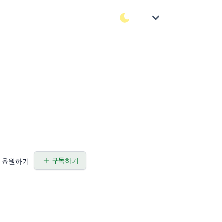
구독하기
응원하기