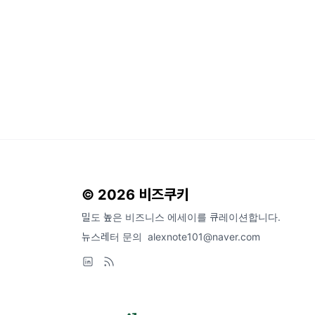
© 2026 비즈쿠키
밀도 높은 비즈니스 에세이를 큐레이션합니다.
뉴스레터 문의
alexnote101@naver.com