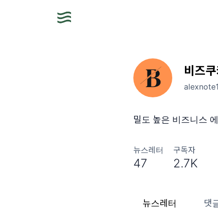
비즈쿠
alexnote
밀도 높은 비즈니스 
뉴스레터
구독자
47
2.7K
뉴스레터
댓