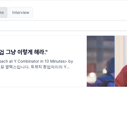
re
Interview
 그냥 이렇게 해라."
ach at Y Combinator in 10 Minutes> by
안녕하세요 알렉스입니다. 트위치 창업자이자 Y
던 Michael Seibel이 진행한 <Everything We