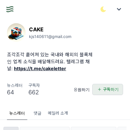
CAKE
kjs140611@gmail.com
조각조각 흩어져 있는 국내와 해외의 블록체
인 업계 소식을 배달해드려요. 텔레그램 채
널:
https://t.me/cakeletter
뉴스레터
구독자
구독하기
응원하기
64
662
뉴스레터
댓글
메일러 소개