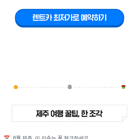
📅 6월 제주, 이 이슈는 꼭 체크하세요