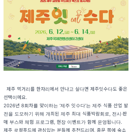
제주 먹거리를 한자리에서 만나고 싶다면 제주잇수다도 좋은
선택이에요.
2026년 8회차를 맞이하는 ‘제주 잇수다’는 제주 식품 산업 발
전을 도모하기 위해 개최된 제주 최대 식품박람회로, 전시·판
매 부스와 체험 프로그램, 현장 이벤트가 함께 운영됩니다.
제주 로컬푸드에 관심있는 분들께 추천드리며, 중문 쪽에 숙소