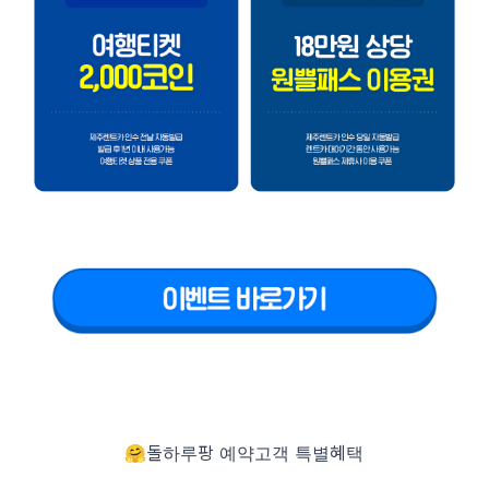
🤗돌하루팡 예약고객 특별혜택