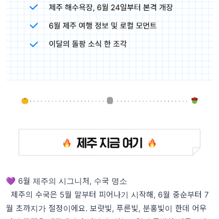
💜 6월 제주의 시그니처, 수국 명소
제주의 수국은 5월 말부터 피어나기 시작해, 6월 중순부터 7
월 초까지가 절정이에요. 보랏빛, 푸른빛, 분홍빛이 한데 어우