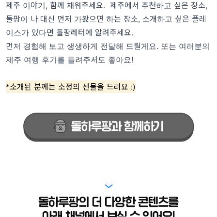
제주 이야기, 함께 채워주세요. 제주에서 추천하고 싶은 장소,
돌팡이 나 대신 먼저 가봤으면 하는 장소, 소개하고 싶은 플레
이스가 있다면 돌팡레터에 알려주세요.
먼저 경험해 보고 생생하게 전달해 드릴게요. 또는 여러분의
제주 여행 후기를 들려주셔도 좋아요!
*소개된 분께는 소정의 선물을 드려요 :)