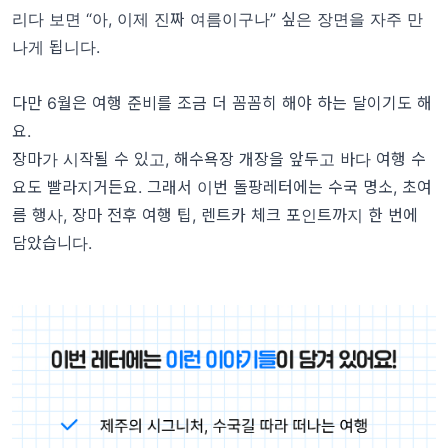
리다 보면 “아, 이제 진짜 여름이구나” 싶은 장면을 자주 만
나게 됩니다.
다만 6월은 여행 준비를 조금 더 꼼꼼히 해야 하는 달이기도 해
요.
장마가 시작될 수 있고, 해수욕장 개장을 앞두고 바다 여행 수
요도 빨라지거든요. 그래서 이번 돌팡레터에는 수국 명소, 초여
름 행사, 장마 전후 여행 팁, 렌트카 체크 포인트까지 한 번에
담았습니다.