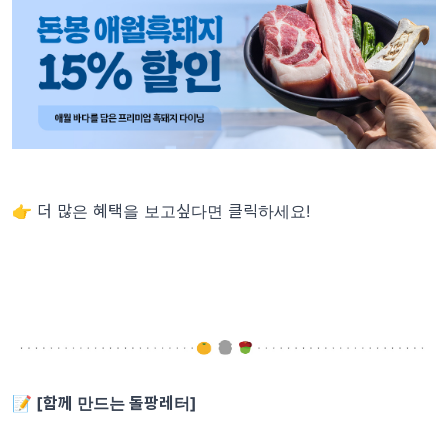
👉 더 많은 혜택을 보고싶다면 클릭하세요!
📝 [함께 만드는 돌팡레터]