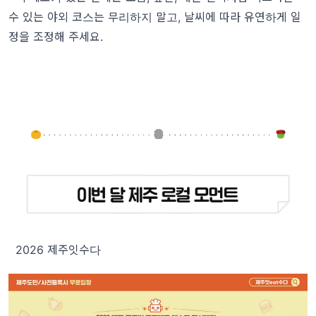
수 있는 야외 코스는 무리하지 말고, 날씨에 따라 유연하게 일
정을 조정해 주세요.
2026 제주잇수다