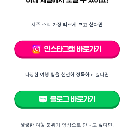
제주 소식 가장 빠르게 보고 싶다면
다양한 여행 팁을 천천히 정독하고 싶다면
생생한 여행 분위기 영상으로 만나고 싶다면,