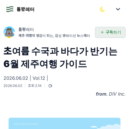
돌팡레터
돌팡레터
구독하기
제주 여행의 영감이 되는, 감성 큐레이션 뉴스레터.
초여름 수국과 바다가 반기는
6월 제주여행 가이드
2026.06.02 | Vol.12 |
2026.06.02
|
조회 2.1K
|
from.
DIV Inc.