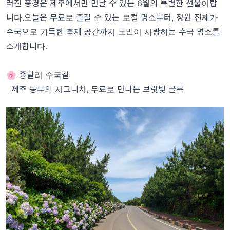
러진 풍경은 제주에서만 만날 수 있는 6월의 특별한 선물이랍
니다.오늘은 무료로 즐길 수 있는 로컬 명소부터, 정원 전체가
수국으로 가득한 축제 공간까지 도민이 사랑하는 수국 명소를
소개합니다.
🌸 종달리 수국길
제주 동부의 시그니처, 무료로 만나는 보랏빛 골목