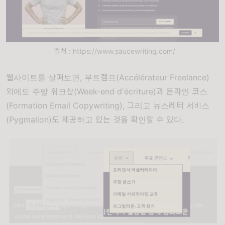
출처 : https://www.saucewriting.com/
웹사이트를 살펴보면, 부트캠프(Accélérateur Freelance)
외에도 주말 워크샵(Week-end d'écriture)과 온라인 코스
(Formation Email Copywriting), 그리고 뉴스레터 서비스
(Pygmalion)도 제공하고 있는 것을 확인할 수 있다.