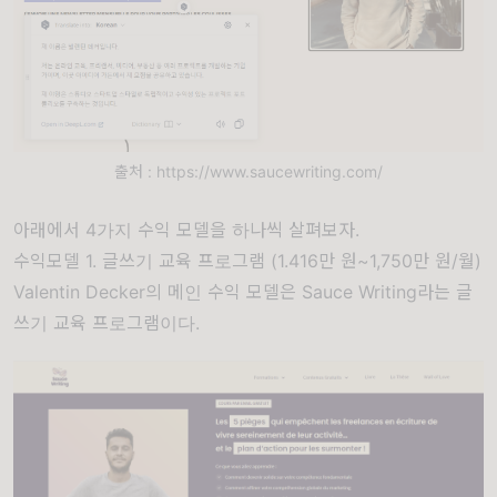
출처 : https://www.saucewriting.com/
아래에서 4가지 수익 모델을 하나씩 살펴보자.
수익모델 1. 글쓰기 교육 프로그램 (1.416만 원~1,750만 원/월)
Valentin Decker의 메인 수익 모델은 Sauce Writing라는 글
쓰기 교육 프로그램이다.