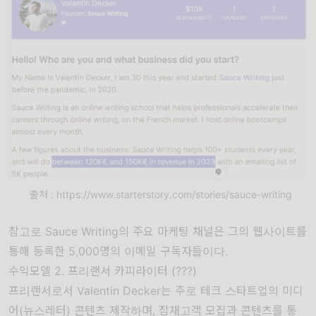
출처 : https://www.starterstory.com/stories/sauce-writing
참고로 Sauce Writing의 주요 마케팅 채널은 그의 웹사이트를
통해 등록한 5,000명의 이메일 구독자들이다.
수익모델 2. 프리랜서 카피라이터 (???)
프리랜서로서 Valentin Decker는 주로 테크 스타트업의 미디
어(뉴스레터) 콘텐츠 제작하며, 잠재고객 모집과 콘텐츠를 통