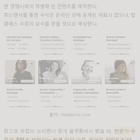
한 경쟁사와의 차별화 된 콘텐츠를 제작한다.
프리랜서를 통한 수익은 온라인 상에 공개된 자료가 없으나, 탑
클래스 수준의 보수를 받을 것으로 예상한다.
출처 : freelance.com
참고로 유럽의 프리랜서 중개 플랫폼에서 봤을 때,
전문가 수
준의 콘텐츠 제작자는 하루 일당 기준, 적어도 400유로(약