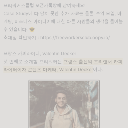
프리워커스클럽 오픈카톡방에 참여하세요!
Case Study에 다 담지 못한 추가 자료는 물론, 수익 모델, 마
케팅, 비즈니스 아이디어에 대한 다른 사람들의 생각을 들어볼
수 있습니다. 😎
초대장 확인하기 :
https://freeworkersclub.oopy.io/
프랑스 카피라이터, Valentin Decker
첫 번째로 소개할 프리워커는
프랑스 출신의 프리랜서 카피
라이터이자 콘텐츠 마케터, Valentin Decker
이다.