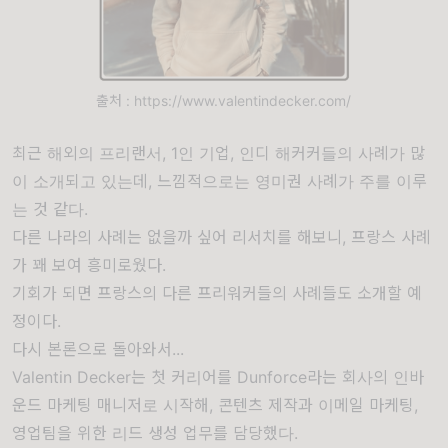
출처 : https://www.valentindecker.com/
최근 해외의 프리랜서, 1인 기업, 인디 해커커들의 사례가 많
이 소개되고 있는데, 느낌적으로는 영미권 사례가 주를 이루
는 것 같다.
다른 나라의 사례는 없을까 싶어 리서치를 해보니, 프랑스 사례
가 꽤 보여 흥미로웠다.
기회가 되면 프랑스의 다른 프리워커들의 사례들도 소개할 예
정이다.
다시 본론으로 돌아와서...
Valentin Decker는 첫 커리어를 Dunforce라는 회사의 인바
운드 마케팅 매니저로 시작해, 콘텐츠 제작과 이메일 마케팅,
영업팀을 위한 리드 생성 업무를 담당했다.