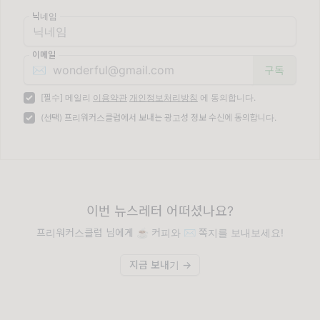
닉네임
이메일
✉️
[필수] 메일리
이용약관
개인정보처리방침
에 동의합니다.
(선택) 프리워커스클럽에서 보내는 광고성 정보 수신에 동의합니다.
이번 뉴스레터 어떠셨나요?
프리워커스클럽 님에게 ☕️ 커피와 ✉️ 쪽지를 보내보세요!
지금 보내기 →