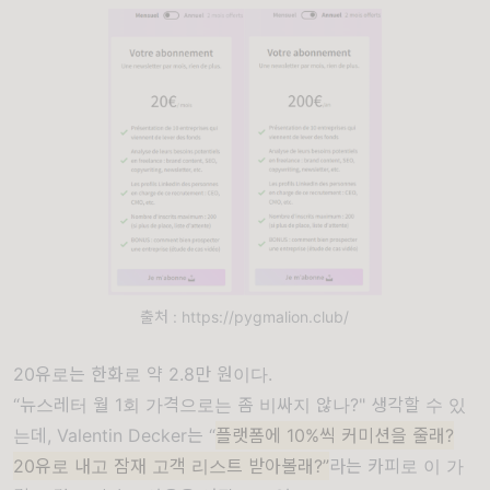
출처 : https://pygmalion.club/
20유로는 한화로 약 2.8만 원이다.
“뉴스레터 월 1회 가격으로는 좀 비싸지 않나?" 생각할 수 있
는데, Valentin Decker는 “
플랫폼에 10%씩 커미션을 줄래?
20유로 내고 잠재 고객 리스트 받아볼래?”
라는 카피로 이 가