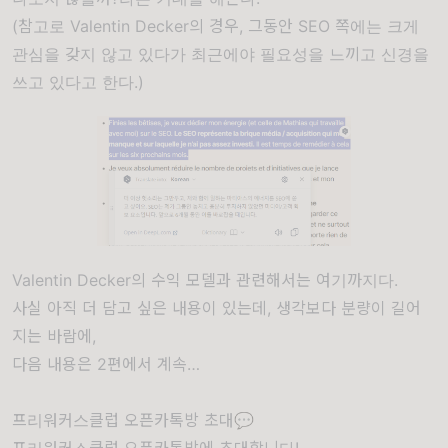
(참고로 Valentin Decker의 경우, 그동안 SEO 쪽에는 크게
관심을 갖지 않고 있다가 최근에야 필요성을 느끼고 신경을
쓰고 있다고 한다.)
Valentin Decker의 수익 모델과 관련해서는 여기까지다.
사실 아직 더 담고 싶은 내용이 있는데, 생각보다 분량이 길어
지는 바람에,
다음 내용은 2편에서 계속…
프리워커스클럽 오픈카톡방 초대💬
프리워커스클럽 오픈카톡방에 초대합니다!