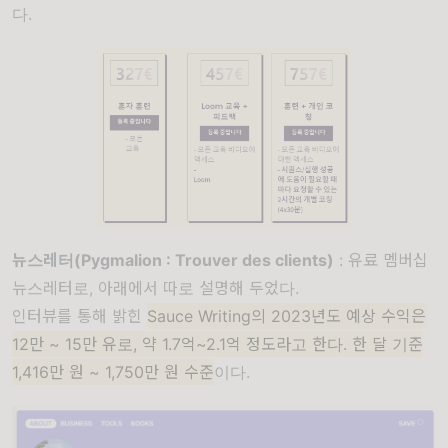
다.
뉴스레터(Pygmalion : Trouver des clients)
: 유료 멤버십
뉴스레터로, 아래에서 따로 설명해 두었다.
인터뷰를 통해 밝힌
Sauce Writing의 2023년도 예상 수익은
12만 ~ 15만 유로, 약 1.7억~2.1억 정도라고 한다. 한 달 기준
1,416만 원 ~ 1,750만 원 수준
이다.