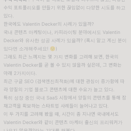
수익 포트폴리오를 만들기 위한 끊임없이 다양한 시도를 하고
있다.
한국에도 Valentin Decker의 사례가 있을까?
국내 콘텐츠 마케팅이나, 카피라이팅 분야에서도 Valentin
Decker와 유사한 성공 사례가 있을까? (혹시 알고 계신 분이
있다면 소개해주세요! 🙂)
그래도 최근 느껴지는 몇 가지 변화를 고려해 보면, 한국의
Valentin Decker를 곧 볼 수 있지 않을까 싶은데, 그 변화는
아래 2가지이다.
최근 구글 SEO (검색엔진최적화)에 대한 관심이 증가함에 따
라 양질의 기업 블로그 콘텐츠에 대한 수요가 늘고 있다.
특히 성장 중인 국내 SaaS 시장에서 양질의 콘텐츠를 통해 잠
재고객을 확보하는 스타트업 사례들이 늘어나고 있다.
이 두 가지를 고려해 봤을 때, 시간이 좀 지나면 국내에서도
Valentin Decker와 같이 콘텐츠 마케터 출신의 프리워커가
나오지 않을까?라는 기대를 해본다.