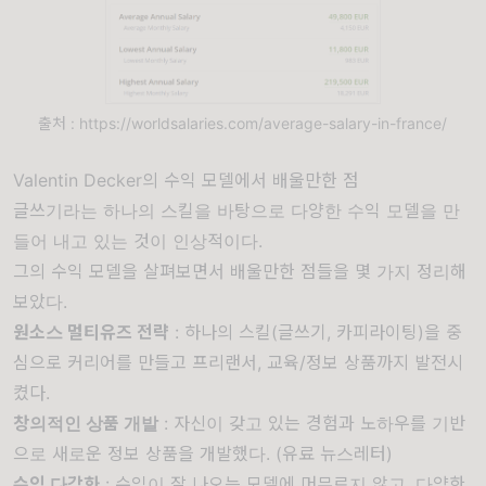
출처 : https://worldsalaries.com/average-salary-in-france/
Valentin Decker의 수익 모델에서 배울만한 점
글쓰기라는 하나의 스킬을 바탕으로 다양한 수익 모델을 만
들어 내고 있는 것이 인상적이다.
그의 수익 모델을 살펴보면서 배울만한 점들을 몇 가지 정리해
보았다.
원소스 멀티유즈 전략
: 하나의 스킬(글쓰기, 카피라이팅)을 중
심으로 커리어를 만들고 프리랜서, 교육/정보 상품까지 발전시
켰다.
창의적인 상품 개발
: 자신이 갖고 있는 경험과 노하우를 기반
으로 새로운 정보 상품을 개발했다. (유료 뉴스레터)
수익 다각화
: 수익이 잘 나오는 모델에 머무르지 않고, 다양한