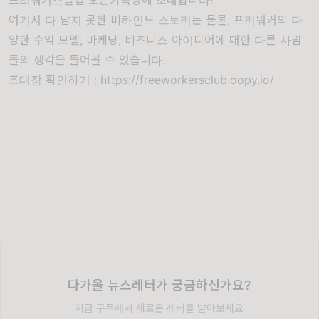
여기서 다 담지 못한 비하인드 스토리는 물론, 프리워커의 다
양한 수익 모델, 마케팅, 비즈니스 아이디어에 대한 다른 사람
들의 생각을 들어볼 수 있습니다.
초대장 확인하기 :
https://freeworkersclub.oopy.io/
다가올 뉴스레터가 궁금하신가요?
지금 구독해서 새로운 레터를 받아보세요