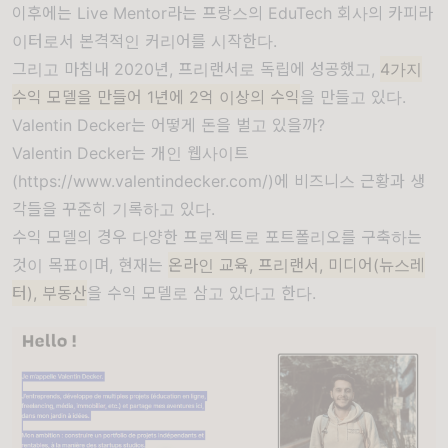
이후에는 Live Mentor라는 프랑스의 EduTech 회사의 카피라
이터로서 본격적인 커리어를 시작한다.
그리고 마침내 2020년, 프리랜서로 독립에 성공했고,
4가지
수익 모델을 만들어 1년에 2억 이상의 수익
을 만들고 있다.
Valentin Decker는 어떻게 돈을 벌고 있을까?
Valentin Decker는 개인 웹사이트
(
https://www.valentindecker.com/
)에 비즈니스 근황과 생
각들을 꾸준히 기록하고 있다.
수익 모델의 경우 다양한 프로젝트로 포트폴리오를 구축하는
것이 목표이며, 현재는
온라인 교육, 프리랜서, 미디어(뉴스레
터), 부동산
을 수익 모델로 삼고 있다고 한다.