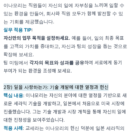
이나모리는 직원들이 자신의 일에 자부심을 느끼며 일할 수
있는 환경을 만들어, 회사와 직원 모두가 함께 발전할 수 있
는 기회를 제공했습니다.
실무 적용 TIP
:
자신만의 업무 목적을 설정하세요.
예를 들어, 일의 최종 목표
를 고객의 가치를 증대하고, 자신과 팀의 성장을 돕는 것으로
확장해 보세요.
팀 미팅에서
각자의 목표와 성과를 공유
하여 서로에게 동기
부여가 되는 환경을 조성해 보세요.
2장) 일을 사랑하는가: 기술 개발에 대한 열정과 헌신
핵심 내용
: 이나모리는 자신의 분야에 대한 열정을 기반으로 새
로운 세라믹 기술을 개발하고, 일본에서 처음으로 미국 시장에
진출했습니다. 그는 기술 개발과 시장 개척을 통해 자신의 일에
대한 진정성을 보여주었습니다.
적용 사례
: 교세라는 이나모리의 헌신 덕분에 일본 세라믹의