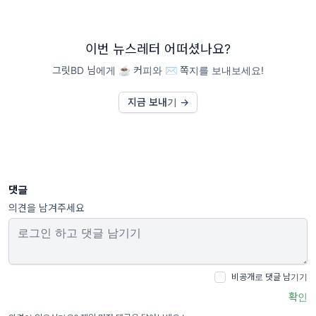
이번 뉴스레터 어떠셨나요?
그릿BD 님에게 ☕️ 커피와 ✉️ 쪽지를 보내보세요!
지금 보내기 →
댓글
의견을 남겨주세요
비공개로 댓글 남기기
확인