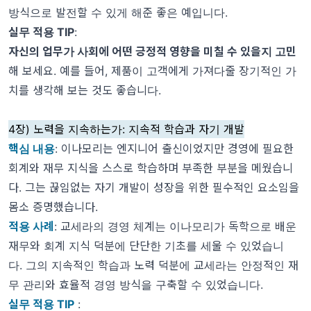
방식으로 발전할 수 있게 해준 좋은 예입니다.
실무 적용 TIP
:
자신의 업무가 사회에 어떤 긍정적 영향을 미칠 수 있을지 고민
해 보세요. 예를 들어, 제품이 고객에게 가져다줄 장기적인 가
치를 생각해 보는 것도 좋습니다.
4장) 노력을 지속하는가: 지속적 학습과 자기 개발
핵심 내용
: 이나모리는 엔지니어 출신이었지만 경영에 필요한
회계와 재무 지식을
스스로 학습
하며 부족한 부분을 메웠습니
다. 그는 끊임없는 자기 개발이 성장을 위한 필수적인 요소임을
몸소 증명했습니다.
적용 사례
: 교세라의 경영 체계는 이나모리가 독학으로 배운
재무와 회계 지식 덕분에 단단한 기초를 세울 수 있었습니
다. 그의 지속적인 학습과 노력 덕분에 교세라는 안정적인 재
무 관리와 효율적 경영 방식을 구축할 수 있었습니다.
실무 적용 TI
P
: