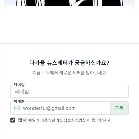
다가올 뉴스레터가 궁금하신가요?
지금 구독해서 새로운 레터를 받아보세요
닉네임
이메일
✉️
[필수] 메일리
이용약관
개인정보처리방침
에 동의합니다.