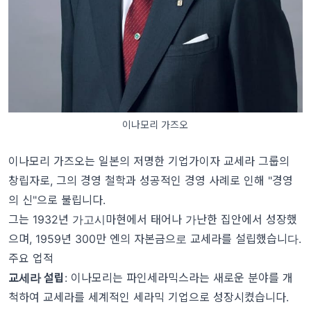
이나모리 가즈오
이나모리 가즈오는 일본의 저명한 기업가이자 교세라 그룹의
창립자로, 그의 경영 철학과 성공적인 경영 사례로 인해 "경영
의 신"으로 불립니다.
그는 1932년 가고시마현에서 태어나 가난한 집안에서 성장했
으며, 1959년 300만 엔의 자본금으로 교세라를 설립했습니다.
주요 업적
교세라 설립
: 이나모리는 파인세라믹스라는 새로운 분야를 개
척하여 교세라를 세계적인 세라믹 기업으로 성장시켰습니다.