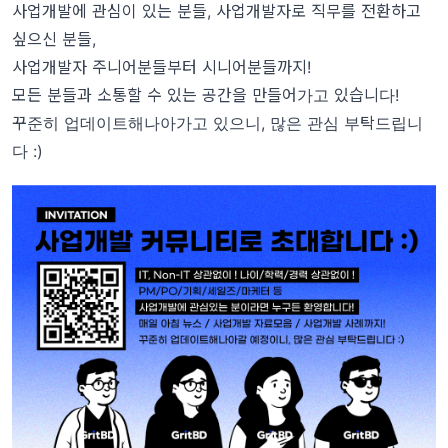
사업개발에 관심이 있는 분들, 사업개발자로 직무를 전환하고
싶으신 분들,
사업개발자 주니어분들부터 시니어분들까지!
모든 분들과 소통할 수 있는 공간을 만들어가고 있습니다!
꾸준히 업데이트해나아가고 있으니, 많은 관심 부탁드립니
다 :)