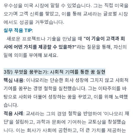
우수성을 미국 시장에 알릴 수 있었습니다. 그는 직접 미국을
오가며 고객 신뢰를 쌓았고, 이를 통해 교세라는 글로벌 시장
에서도 성공을 거두었습니다.
실무 적용 TIP
:
새로운 프로젝트나 기술을 만났을 때
“이 기술이 고객과 회
사에 어떤 가치를 제공할 수 있을까?
”
라는 질문을 통해, 자신의
일에 의미를 부여해 보세요.
3장) 무엇을 꿈꾸는가: 사회적 기여를 통한 꿈 실현
핵심 내용
: 이나모리는 단순한 회사 성장에 그치지 않고
사회적
기여를 꿈꾸는 경영 철학
을 실천했습니다. 그는 이타주의를 바
탕으로 사회와 더불어 성장하는 꿈을 꾸었고, 이를 위해 노력했
습니다.
적용 사례
: 교세라는 그의 경영 철학을 반영하여 ‘이나모리 재
단’을 설립하고, 과학과 문화에 기여하는 교토상을 창설했습
니다. 이는 회사가 사회에 공헌하고, 더 큰 가치를 제공하는