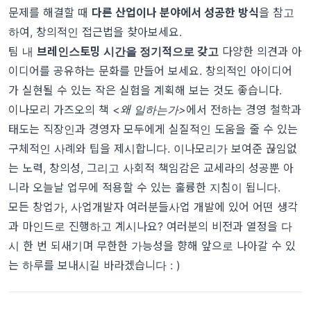
문제를 해결할 때
다른 산업이나 분야에서 성공한 방식
을 참고
하여, 창의적인 접근법을 찾아보세요.
팀 내
브레인스토밍 시간을 정기적으로 갖고
다양한 의견과 아
이디어를 공유하는 문화를 만들어 보세요. 창의적인 아이디어
가 실현될 수 있는 작은 실험을 계획해 보는 것도 좋습니다.
이나모리 가즈오의 책 <
왜 일하는가>
에서 전하는 경영 철학과
태도는 직장인과 경영자 모두에게 실질적인 도움을 줄 수 있는
구체적인 사례와 팁을 제시합니다. 이나모리가 보여준 끊임없
는 노력, 창의성, 그리고 사회적 책임감은 교세라의 성공뿐 아
니라 오늘날 업무에 적용할 수 있는 훌륭한 지침이 됩니다.
모든 창업가, 사업개발자 여러분들사업 개발에 있어 어떤 생각
과 마인드로 진행하고 계시나요? 여러분의 비전과 열정을 다
시 한 번 되새기며 무한한 가능성을 향해 앞으로 나아갈 수 있
는 하루를 보내시길 바라겠습니다 : )