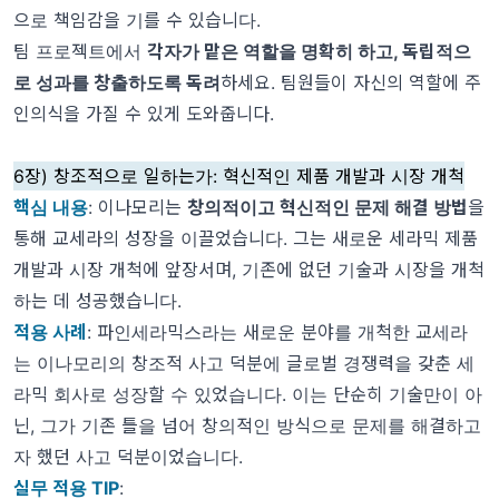
으로 책임감을 기를 수 있습니다.
팀 프로젝트에서
각자가 맡은 역할을 명확히 하고, 독립적으
로 성과를 창출하도록 독려
하세요. 팀원들이 자신의 역할에 주
인의식을 가질 수 있게 도와줍니다.
6장) 창조적으로 일하는가: 혁신적인 제품 개발과 시장 개척
핵심 내용
: 이나모리는
창의적이고 혁신적인 문제 해결 방법
을
통해 교세라의 성장을 이끌었습니다. 그는 새로운 세라믹 제품
개발과 시장 개척에 앞장서며, 기존에 없던 기술과 시장을 개척
하는 데 성공했습니다.
적용 사례
: 파인세라믹스라는 새로운 분야를 개척한 교세라
는 이나모리의 창조적 사고 덕분에 글로벌 경쟁력을 갖춘 세
라믹 회사로 성장할 수 있었습니다. 이는 단순히 기술만이 아
닌, 그가 기존 틀을 넘어 창의적인 방식으로 문제를 해결하고
자 했던 사고 덕분이었습니다.
실무 적용 TIP
: