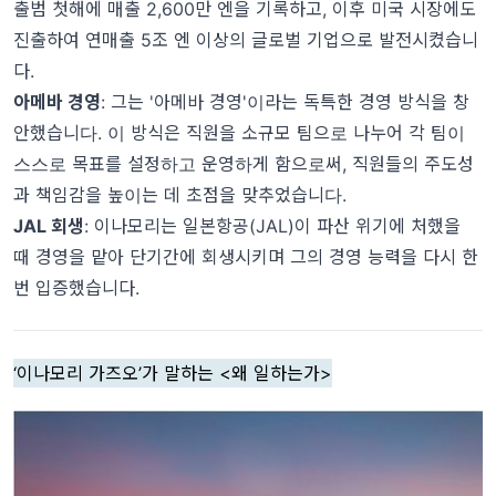
출범 첫해에 매출 2,600만 엔을 기록하고, 이후 미국 시장에도
진출하여 연매출 5조 엔 이상의 글로벌 기업으로 발전시켰습니
다.
아메바 경영
: 그는 '아메바 경영'이라는 독특한 경영 방식을 창
안했습니다. 이 방식은 직원을 소규모 팀으로 나누어 각 팀이
스스로 목표를 설정하고 운영하게 함으로써, 직원들의 주도성
과 책임감을 높이는 데 초점을 맞추었습니다.
JAL 회생
: 이나모리는 일본항공(JAL)이 파산 위기에 처했을
때 경영을 맡아 단기간에 회생시키며 그의 경영 능력을 다시 한
번 입증했습니다.
‘이나모리 가즈오’가 말하는 <왜 일하는가>