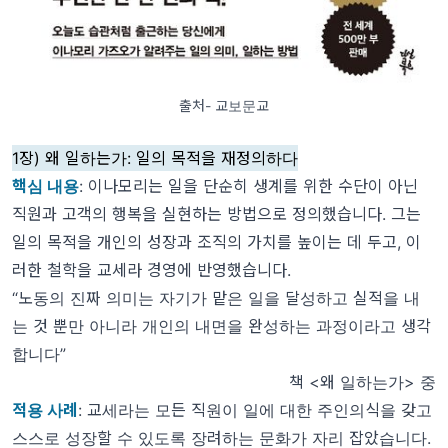
출처- 교보문교
1장) 왜 일하는가: 일의 목적을 재정의하다
핵심 내용
: 이나모리는 일을 단순히 생계를 위한 수단이 아닌
직원과 고객의 행복을 실현
하는 방법으로 정의했습니다. 그는
일의 목적을 개인의 성장과 조직의 가치를 높이는 데 두고, 이
러한 철학을 교세라 경영에 반영했습니다.
“노동의 진짜 의미는 자기가 맡은 일을 달성하고 실적을 내
는 것 뿐만 아니라 개인의 내면을 완성하는 과정이라고 생각
합니다”
책 <왜 일하는가> 중
적용 사례
: 교세라는 모든 직원이 일에 대한 주인의식을 갖고
스스로 성장할 수 있도록 장려하는 문화가 자리 잡았습니다.