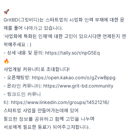
🚀
GritBD(그릿비디)는 스타트업의 사업화 인력 부재에 대한 문
제를 풀어 나아가고 있습니다.
‘사업화에 특화된 인재’에 대한 고민이 있으시다면 언제든지 연
락해주세요 : )
- 상세 내용 및 문의:
https://tally.so/r/npG5Eq
🔥
사업개발 커뮤니티로 초대합니다!
- 오픈채팅방:
https://open.kakao.com/o/gZvwBppg
- 온라인 커뮤니티:
https://www.grit-bd.community
- 링크드인 커뮤니
티:
https://www.linkedin.com/groups/14521216/
스타트업 사업을 만들어가는데에 있어
필요한 정보를 공유하고 함께 고민을 나누며
서로에게 필요한 동료가 되어주고자합니다.