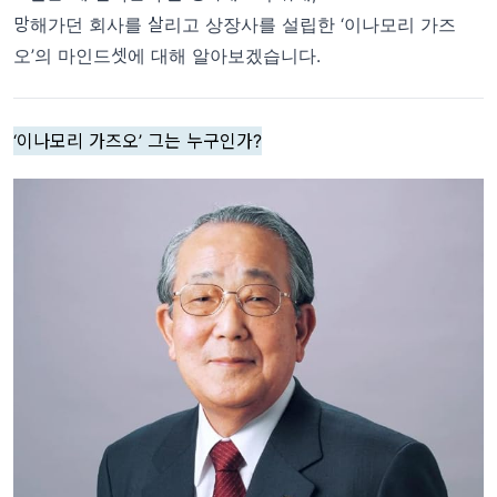
망해가던 회사를 살리고 상장사를 설립한 ‘이나모리 가즈
오’의 마인드셋에 대해 알아보겠습니다.
‘이나모리 가즈오’ 그는 누구인가?