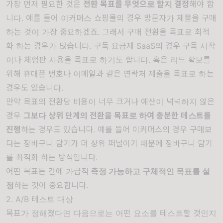
가장 먼저 필요한 것은
전환 목표를 무엇으로 할지 결정
해야 합
니다. 예를 들어 이커머스 쇼핑몰의 경우 방문자가 제품을 구매
하는 것이 가장 중요하겠죠. 그래서 구매 전환을 목표로 최적
화 하는 경우가 많습니다. 구독 요금제 SaaS의 경우 구독 시작
이나 체험판 사용을 목표로 하기도 합니다. 혹은 리드 확보를
위해 휴대폰 번호나 이메일과 같은 연락처 제출을 목표로 하는
경우도 있습니다.
만약 목표의 전환당 비용이 너무 크거나 예산이 넉넉하지 않은
경우
그보다 상위 단계의 전환을 목표로 하여 충분한 테스트를
진행
하는 경우도 있습니다. 예를 들어 이커머스의 경우 구매보
다는 장바구니 담기가 더 상위 퍼널이기 때문에 장바구니 담기
를 최적화 하는 방식입니다.
어떤 목표든 간에 가급적
측정 가능하고 구체적인 목표를 설
정
하는 것이 중요합니다.
2. A/B 테스트 대상
목표가 정해졌다면 다음으로는 어떤 요소를 테스트할 것인지