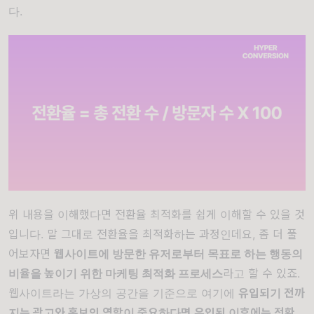
다.
위 내용을 이해했다면 전환율 최적화를 쉽게 이해할 수 있을 것
입니다. 말 그대로 전환율을 최적화하는 과정인데요, 좀 더 풀
어보자면
웹사이트에 방문한 유저로부터 목표로 하는 행동의
비율을 높이기 위한 마케팅 최적화 프로세스
라고 할 수 있죠.
웹사이트라는 가상의 공간을 기준으로 여기에
유입되기 전까
지는 광고와 홍보의 역할이 중요하다면 유입된 이후에는 전환