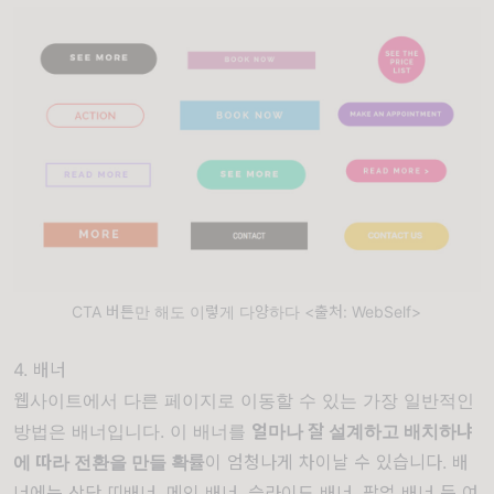
CTA 버튼만 해도 이렇게 다양하다 <출처: WebSelf>
4. 배너
웹사이트에서 다른 페이지로 이동할 수 있는 가장 일반적인
방법은 배너입니다. 이 배너를
얼마나 잘 설계하고 배치하냐
에 따라 전환을 만들 확률
이 엄청나게 차이날 수 있습니다. 배
너에는 상단 띠배너, 메인 배너, 슬라이드 배너, 팝업 배너 등 여