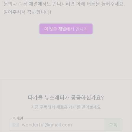
문의나 다른 채널에서도 만나시려면 아래 버튼을 눌러주세요.
읽어주셔서 감사합니다!
더 많은 채널에서 만나기
다가올 뉴스레터가 궁금하신가요?
지금 구독해서 새로운 레터를 받아보세요
이메일
✉️