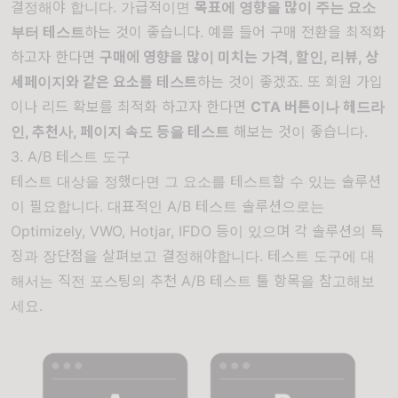
결정해야 합니다. 가급적이면
목표에 영향을 많이 주는 요소
부터 테스트
하는 것이 좋습니다. 예를 들어 구매 전환을 최적화
하고자 한다면
구매에 영향을 많이 미치는 가격, 할인, 리뷰, 상
세페이지와 같은 요소를 테스트
하는 것이 좋겠죠. 또 회원 가입
이나 리드 확보를 최적화 하고자 한다면
CTA 버튼이나 헤드라
인, 추천사, 페이지 속도 등을 테스트
해보는 것이 좋습니다.
3. A/B 테스트 도구
테스트 대상을 정했다면 그 요소를 테스트할 수 있는 솔루션
이 필요합니다. 대표적인 A/B 테스트 솔루션으로는
Optimizely, VWO, Hotjar, IFDO 등이 있으며 각 솔루션의 특
징과 장단점을 살펴보고 결정해야합니다. 테스트 도구에 대
해서는 직전 포스팅의
추천 A/B 테스트 툴
항목을 참고해보
세요.