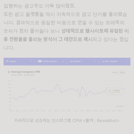
집행하는 광고주도 더욱 많아졌죠.
또한 광고 플랫폼들 역시 지속적으로 광고 단가를 올려왔습
니다. 결과적으로 동일한 비용으로 얻을 수 있는 트래픽의
숫자가 점차 줄어들다 보니
상대적으로 웹사이트에 유입된 이
후 전환율을 올리는 방식이 그 대안으로 제시
되고 있다는 점입
니다.
지속적으로 상승하는 인스타그램 CPM <출처 : Revealbot>