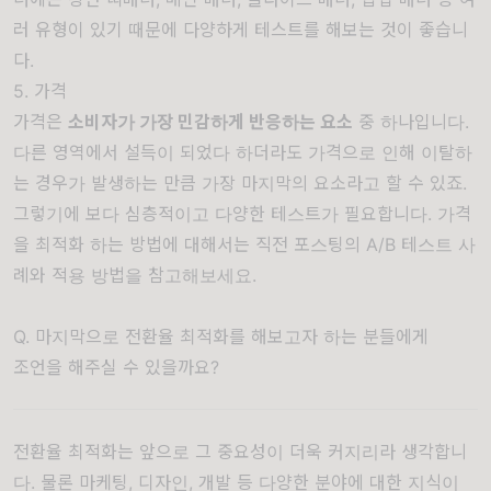
러 유형이 있기 때문에 다양하게 테스트를 해보는 것이 좋습니
다.
5. 가격
가격은
소비자가 가장 민감하게 반응하는 요소
중 하나입니다.
다른 영역에서 설득이 되었다 하더라도 가격으로 인해 이탈하
는 경우가 발생하는 만큼 가장 마지막의 요소라고 할 수 있죠.
그렇기에 보다 심층적이고 다양한 테스트가 필요합니다. 가격
을 최적화 하는 방법에 대해서는 직전 포스팅의
A/B 테스트 사
례와 적용 방법
을 참고해보세요.
Q. 마지막으로 전환율 최적화를 해보고자 하는 분들에게
조언을 해주실 수 있을까요?
전환율 최적화는 앞으로 그 중요성이 더욱 커지리라 생각합니
다. 물론 마케팅, 디자인, 개발 등 다양한 분야에 대한 지식이