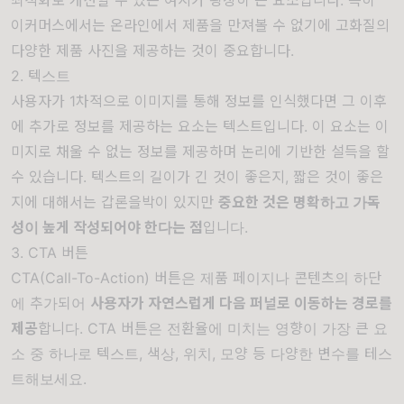
이커머스에서는 온라인에서 제품을 만져볼 수 없기에 고화질의
다양한 제품 사진을 제공하는 것이 중요합니다.
2. 텍스트
사용자가 1차적으로 이미지를 통해 정보를 인식했다면 그 이후
에 추가로 정보를 제공하는 요소는 텍스트입니다. 이 요소는 이
미지로 채울 수 없는 정보를 제공하며 논리에 기반한 설득을 할
수 있습니다. 텍스트의 길이가 긴 것이 좋은지, 짧은 것이 좋은
지에 대해서는 갑론을박이 있지만
중요한 것은 명확하고 가독
성이 높게 작성되어야 한다는 점
입니다.
3. CTA 버튼
CTA(Call-To-Action) 버튼은 제품 페이지나 콘텐츠의 하단
에 추가되어
사용자가 자연스럽게 다음 퍼널로 이동하는 경로를
제공
합니다. CTA 버튼은 전환율에 미치는 영향이 가장 큰 요
소 중 하나로 텍스트, 색상, 위치, 모양 등 다양한 변수를 테스
트해보세요.