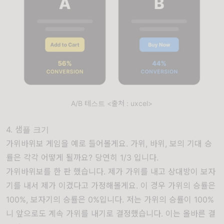
A/B 테스트 <출처 : uxcel>
4. 샘플 크기
가위바위보 게임을 예로 들어볼게요. 가위, 바위, 보의 기대 승
률은 각각 어떻게 될까요? 당연히 1/3 입니다.
가위바위보를 한 판 했습니다. 제가 가위를 내고 상대방이 보자
기를 내서 제가 이겼다고 가정해볼게요. 이 경우 가위의 승률은
100%, 보자기의 승률은 0%입니다. 저는 가위의 승률이 100%
니 앞으로도 계속 가위를 내기로 결정했습니다. 이는 올바른 결