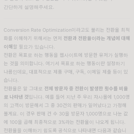
간단하게 설명해주세요.
Conversion Rate Optimization이라고도 불리는 전환율 최적
화를 이해하기 위해서는 먼저
전환과 전환율이라는 개념에 대해
이해
할 필요가 있습니다.
전환은 목표로 하는 행동을 웹사이트에 방문한 유저가 실행하
는 것을 의미합니다. 여기서 목표로 하는 행동이란 설정하기
나름인데요, 대표적으로 제품 구매, 구독, 이메일 제출 등이 있
습니다.
전환율은 말 그대로
전체 방문자 중 전환이 발생한 횟수를 비율
로 나타낸 것
입니다. 예를 들어 지난 주 우리 자사몰에 1,000명
의 고객이 방문해서 그 중 30건의 판매가 일어났다고 가정해
볼게요. 이 경우 판매 건 수 30을 방문자 1,000명으로 나눈 값
에 100을 곱해 최종적으로 3%라는 전환율이 나오게 됩니다.
전환율을 이해하기 쉽도록 공식으로 나타내면 다음과 같습니