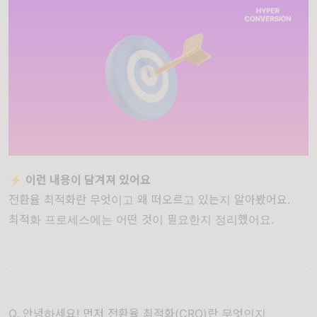
⚡ 이런 내용이 담겨져 있어요
전환율 최적화란 무엇이고 왜 떠오르고 있는지 알아봤어요.
최적화 프로세스에는 어떤 것이 필요한지 정리했어요.
Q.
안녕하세요! 먼저 전환율 최적화(CRO)란 무엇인지