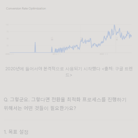
2020년에 들어서야 본격적으로 사용되기 시작했다 <출처: 구글 트렌
드>
Q. 그렇군요. 그렇다면 전환율 최적화 프로세스를 진행하기
위해서는 어떤 것들이 필요한가요?
1. 목표 설정