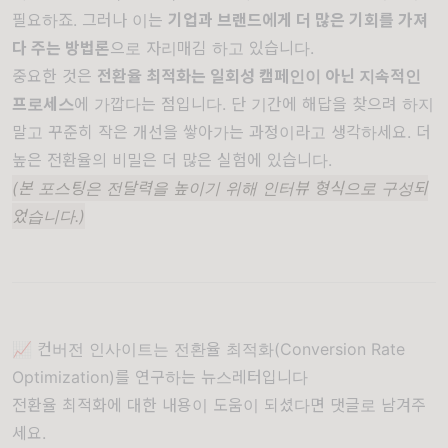
필요하죠. 그러나 이는
기업과 브랜드에게 더 많은 기회를 가져
다 주는 방법론
으로 자리매김 하고 있습니다.
중요한 것은
전환율 최적화는 일회성 캠페인이 아닌 지속적인
프로세스
에 가깝다는 점입니다. 단 기간에 해답을 찾으려 하지
말고 꾸준히 작은 개선을 쌓아가는 과정이라고 생각하세요. 더
높은 전환율의 비밀은 더 많은 실험에 있습니다.
(본 포스팅은 전달력을 높이기 위해 인터뷰 형식으로 구성되
었습니다.)
📈 컨버전 인사이트는 전환율 최적화(Conversion Rate
Optimization)를 연구하는 뉴스레터입니다
전환율 최적화에 대한 내용이 도움이 되셨다면 댓글로 남겨주
세요.