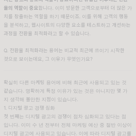
율의 역할이 중요
합니다. 이미 방문한 고객으로부터 더 많은 가
치를 창출하는 역할을 하기 때문이죠. 이를 위해 고객의 행동
을 분석하고, 웹사이트의 다양한 요소를 테스트하고 개선하는
과정을 전환율 최적화라고 할 수 있습니다.
Q. 전환율 최적화라는 용어는 비교적 최근에 쓰이기 시작한
것으로 보이는데요, 그 이유가 무엇인가요?
확실히 다른 마케팅 용어에 비해 최근에 사용되고 있는 것
같습니다. 명확하게 특정 이유가 있는 것은 아니지만 몇 가
지 생각해 볼만한 지점이 있습니다.
1. 디지털 광고 경쟁 심화
첫 번째는 디지털 광고의 경쟁이 점차 심화되고 있다는 점
입니다. 이미 수 년 전부터 전체 마케팅 예산 중 절반 이상이
디지털 광고에 사용되고 있습니다. 이에 따라 디지털 광고를