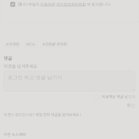
[필수] 메일리
이용약관
개인정보처리방침
에 동의합니다.
#마케팅
#Cro
#전환율 최적화
댓글
의견을 남겨주세요
비공개로 댓글 남기기
확인
의견이 있으신가요? 제일 먼저 댓글을 달아보세요 !
이전 뉴스레터