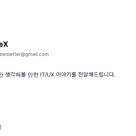
reX
newsletter@gmail.com
안 생각해볼 만한 IT/UX 이야기를 전달해드립니다.
글