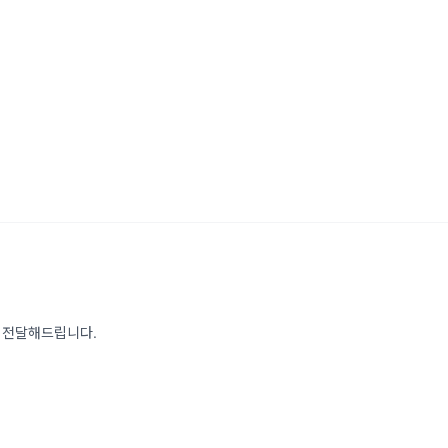
를 전달해드립니다.