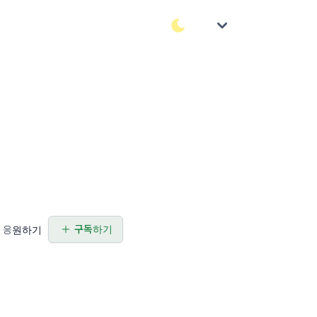
구독하기
응원하기