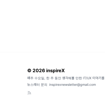
© 2026 inspireX
매주 수요일, 한 주 동안 생각해볼 만한 IT/UX 이야기
뉴스레터 문의
inspirexnewsletter@gmail.com