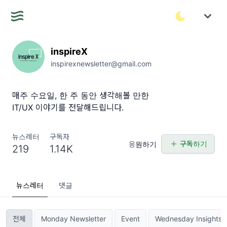
inspireX
inspirexnewsletter@gmail.com
매주 수요일, 한 주 동안 생각해볼 만한
IT/UX 이야기를 전달해드립니다.
뉴스레터
구독자
구독하기
응원하기
219
1.14K
뉴스레터
댓글
전체
Monday Newsletter
Event
Wednesday Insights