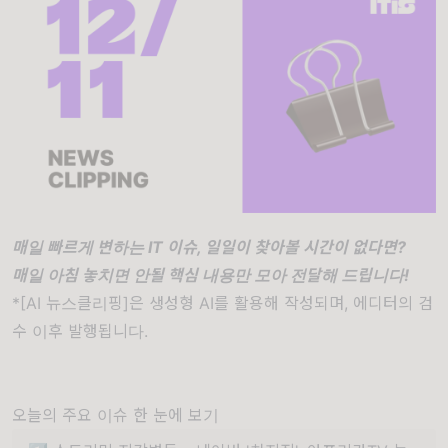
매일 빠르게 변하는 IT 이슈, 일일이 찾아볼 시간이 없다면?
매일 아침 놓치면 안될 핵심 내용만 모아 전달해 드립니다!
*[AI 뉴스클리핑]은 생성형 AI를 활용해 작성되며, 에디터의 검
수 이후 발행됩니다.
오늘의 주요 이슈 한 눈에 보기