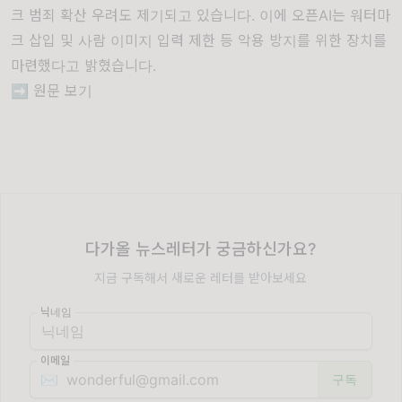
크 범죄 확산 우려도 제기되고 있습니다. 이에 오픈AI는 워터마
크 삽입 및 사람 이미지 입력 제한 등 악용 방지를 위한 장치를
마련했다고 밝혔습니다.
➡️
원문 보기
다가올 뉴스레터가 궁금하신가요?
지금 구독해서 새로운 레터를 받아보세요
닉네임
이메일
✉️