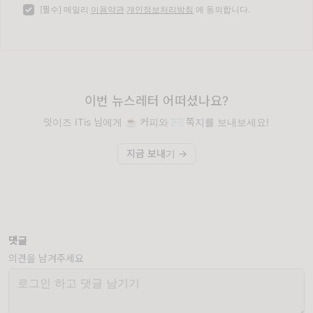
[필수] 메일리
이용약관
개인정보처리방침
에 동의합니다.
이번 뉴스레터 어떠셨나요?
잇이즈 ITis 님에게 ☕️ 커피와 ✉️ 쪽지를 보내보세요!
지금 보내기 →
댓글
의견을 남겨주세요