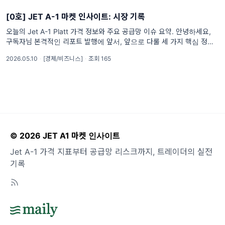
[0호] JET A-1 마켓 인사이트: 시장 기록
오늘의 Jet A-1 Platt 가격 정보와 주요 공급망 이슈 요약. 안녕하세요,
구독자님 본격적인 리포트 발행에 앞서, 앞으로 다룰 세 가지 핵심 정보를
공유하며 첫 인사를 드립니다. 1. Jet A-1 Platt Price Snapshot 매일
2026.05.10
·
[경제/비즈니스]
·
조회 165
© 2026 JET A1 마켓 인사이트
Jet A-1 가격 지표부터 공급망 리스크까지, 트레이더의 실전
기록