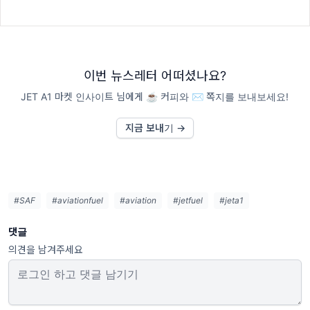
이번 뉴스레터 어떠셨나요?
JET A1 마켓 인사이트 님에게 ☕️ 커피와 ✉️ 쪽지를 보내보세요!
지금 보내기 →
#SAF
#aviationfuel
#aviation
#jetfuel
#jeta1
댓글
의견을 남겨주세요