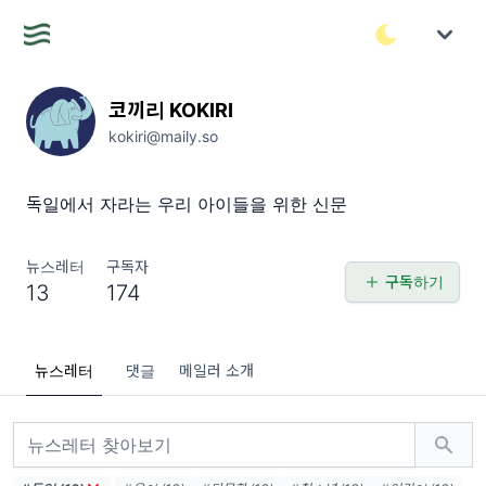
코끼리 KOKIRI
kokiri@maily.so
독일에서 자라는 우리 아이들을 위한 신문
뉴스레터
구독자
구독하기
13
174
뉴스레터
댓글
메일러 소개