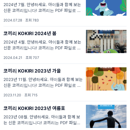
2024년 7월. 안녕하세요. 아이들과 함께 보는
신문 코끼리입니다! 코끼리는 PDF 파일로 만들
어졌습니다. 위에 표지 이미지를 클릭하시면 코
2024.07.28
·
조회 783
끼리 봄 호 전체를 다운로드 받아 보실 수 있습
니다. 위
코끼리 KOKIRI 2024년 봄
2024년 4월. 안녕하세요. 아이들과 함께 보는
신문 코끼리입니다! 코끼리는 PDF 파일로 만들
어졌습니다. 위에 표지 이미지를 클릭하시면 코
2024.04.21
·
조회 707
끼리 봄 호 전체를 다운로드 받아 보실 수 있습
니다. 위
코끼리 KOKIRI 2023년 가을
2023년 11월. 안녕하세요. 아이들과 함께 보는
신문 코끼리입니다! 코끼리는 PDF 파일로 만들
어졌습니다. 위에 표지 이미지를 클릭하시면 코
2023.11.20
·
조회 715
끼리 가을호 전체를 다운로드 받아 보실 수 있
습니다. 위
코끼리 KOKIRI 2023년 여름호
2023년 08월. 안녕하세요. 아이들과 함께 보
는 신문 코끼리입니다! 코끼리는 PDF 파일로
만들어졌습니다. 위에 표지 이미지를 클릭하시