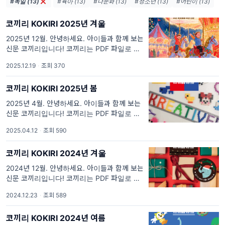
#독일 (13)
#육아 (13)
#다문화 (13)
#청소년 (13)
#어린이 (13)
코끼리 KOKIRI 2025년 겨울
2025년 12월. 안녕하세요. 아이들과 함께 보는
신문 코끼리입니다! 코끼리는 PDF 파일로 만들
어졌습니다. 위에 표지 이미지를 클릭하시면 코
2025.12.19
·
조회 370
끼리 겨울 호 전체를 다운로드하여 보실 수 있
습니다. 위
코끼리 KOKIRI 2025년 봄
2025년 4월. 안녕하세요. 아이들과 함께 보는
신문 코끼리입니다! 코끼리는 PDF 파일로 만들
어졌습니다. 위에 표지 이미지를 클릭하시면 코
2025.04.12
·
조회 590
끼리 겨울 호 전체를 다운로드 받아 보실 수 있
습니다.
코끼리 KOKIRI 2024년 겨울
2024년 12월. 안녕하세요. 아이들과 함께 보는
신문 코끼리입니다! 코끼리는 PDF 파일로 만들
어졌습니다. 위에 표지 이미지를 클릭하시면 코
2024.12.23
·
조회 589
끼리 겨울 호 전체를 다운로드 받아 보실 수 있
습니다.
코끼리 KOKIRI 2024년 여름