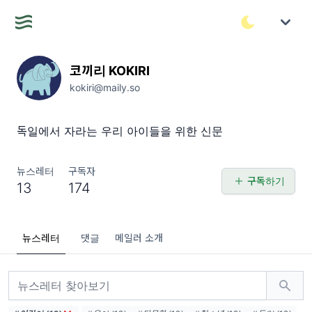
코끼리 KOKIRI
kokiri@maily.so
독일에서 자라는 우리 아이들을 위한 신문
뉴스레터
구독자
구독하기
13
174
뉴스레터
댓글
메일러 소개