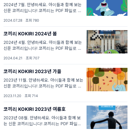
2024년 7월. 안녕하세요. 아이들과 함께 보는
신문 코끼리입니다! 코끼리는 PDF 파일로 만들
어졌습니다. 위에 표지 이미지를 클릭하시면 코
2024.07.28
·
조회 780
끼리 봄 호 전체를 다운로드 받아 보실 수 있습
니다. 위
코끼리 KOKIRI 2024년 봄
2024년 4월. 안녕하세요. 아이들과 함께 보는
신문 코끼리입니다! 코끼리는 PDF 파일로 만들
어졌습니다. 위에 표지 이미지를 클릭하시면 코
2024.04.21
·
조회 707
끼리 봄 호 전체를 다운로드 받아 보실 수 있습
니다. 위
코끼리 KOKIRI 2023년 가을
2023년 11월. 안녕하세요. 아이들과 함께 보는
신문 코끼리입니다! 코끼리는 PDF 파일로 만들
어졌습니다. 위에 표지 이미지를 클릭하시면 코
2023.11.20
·
조회 714
끼리 가을호 전체를 다운로드 받아 보실 수 있
습니다. 위
코끼리 KOKIRI 2023년 여름호
2023년 08월. 안녕하세요. 아이들과 함께 보
는 신문 코끼리입니다! 코끼리는 PDF 파일로
만들어졌습니다. 위에 표지 이미지를 클릭하시