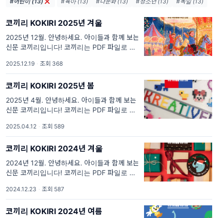
#어린이 (13)
#육아 (13)
#다문화 (13)
#청소년 (13)
#독일 (13)
코끼리 KOKIRI 2025년 겨울
2025년 12월. 안녕하세요. 아이들과 함께 보는
신문 코끼리입니다! 코끼리는 PDF 파일로 만들
어졌습니다. 위에 표지 이미지를 클릭하시면 코
2025.12.19
·
조회 368
끼리 겨울 호 전체를 다운로드하여 보실 수 있
습니다. 위
코끼리 KOKIRI 2025년 봄
2025년 4월. 안녕하세요. 아이들과 함께 보는
신문 코끼리입니다! 코끼리는 PDF 파일로 만들
어졌습니다. 위에 표지 이미지를 클릭하시면 코
2025.04.12
·
조회 589
끼리 겨울 호 전체를 다운로드 받아 보실 수 있
습니다.
코끼리 KOKIRI 2024년 겨울
2024년 12월. 안녕하세요. 아이들과 함께 보는
신문 코끼리입니다! 코끼리는 PDF 파일로 만들
어졌습니다. 위에 표지 이미지를 클릭하시면 코
2024.12.23
·
조회 587
끼리 겨울 호 전체를 다운로드 받아 보실 수 있
습니다.
코끼리 KOKIRI 2024년 여름