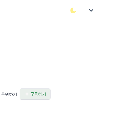
구독하기
응원하기