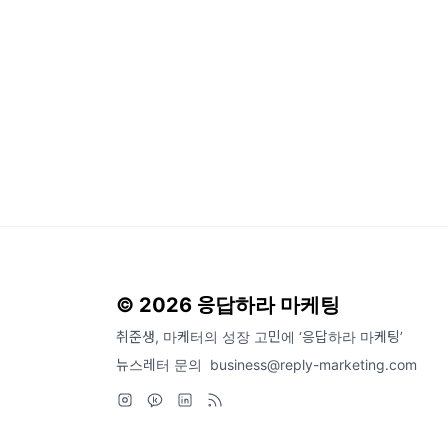
© 2026 응답하라 마케팅
취준생, 마케터의 성장 고민에 ‘응답하라 마케팅’
뉴스레터 문의
business@reply-marketing.com