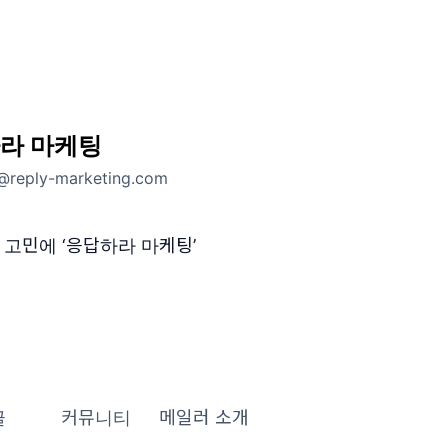
라 마케팅
@reply-marketing.com
 고민에 ‘응답하라 마케팅’
글
커뮤니티
메일러 소개