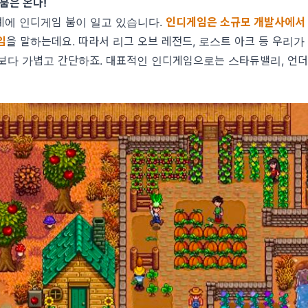
 붐은 온다!
계에 인디게임 붐이 일고 있습니다.
인디게임은 소규모 개발사에서
임
을 말하는데요. 따라서 리그 오브 레전드, 로스트 아크 등 우리가
임보다 가볍고 간단하죠. 대표적인 인디게임으로는 스타듀밸리, 언