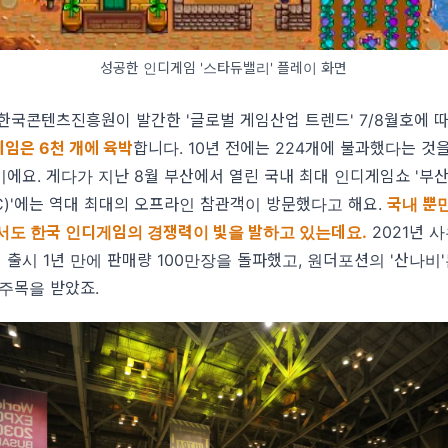
성공한 인디게임 '스타듀밸리' 플레이 화면
 한국콘텐츠진흥원이 발간한 '글로벌 게임산업 트렌드' 7/8월호에 
임은 6천 개에 육박
합니다. 10년 전에는 224개에 불과했다는 것
에요. 게다가 지난 8월 부산에서 열린 국내 최대 인디게임쇼 '
C)'에는 역대 최대의 오프라인 참관객이 방문했다고 해요.
국내 뿐
서도 한국 인디게임의 경쟁력이 빛을 발하고 있는데요.
2021년 
이 출시 1년 만에 판매량 100만장을 돌파했고, 원더포션의 '산나비
주목을 받았죠.