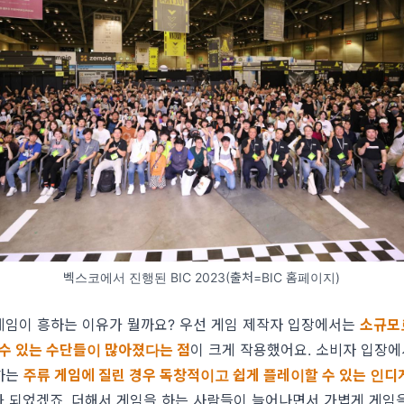
벡스코에서 진행된 BIC 2023(출처=BIC 홈페이지)
게임이 흥하는 이유가 뭘까요? 우선 게임 제작자 입장에서는
소규모
 수 있는 수단들이 많아졌다는 점
이 크게 작용했어요. 소비자 입장에
하는
주류 게임에 질린 경우 독창적이고 쉽게 플레이할 수 있는 인디
가 되었겠죠. 더해서 게임을 하는 사람들이 늘어나면서 가볍게 게임