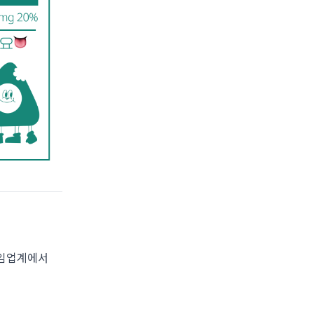
게임업계에서