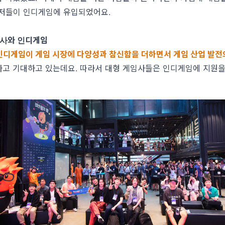
유저들이 인디게임에 유입되었어요.
임사와 인디게임
인디게임이 게임 시장에 다양성과 참신함을 더하면서 게임 산업 발전
라고 기대하고 있는데요. 따라서 대형 게임사들은 인디게임에 지원을