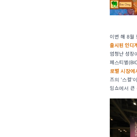
이번 해 8월
출시된 인디게
엄청난 성장이
페스티벌(BI
로벌 시장에
즈의 '스컬'
임쇼에서 큰 