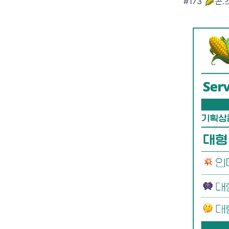
#173 🌽콘