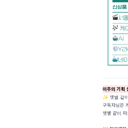
이주의 기획 
✨ 샛별 같이
구독자님은 
샛별 같이 