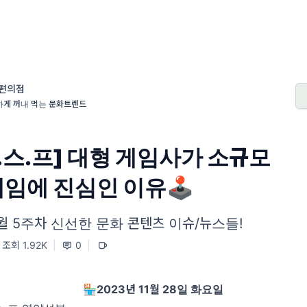
편의점
하게 꺼내 먹는 문화트렌드
콘.스.프] 대형 게임사가 소규모
임에 진심인 이유🕹️
 11월 5주차 신선한 문화 콘텐츠 이슈/뉴스들!
조회 1.92K
|
0
|
🏪
2023년 11월 28일 화요일