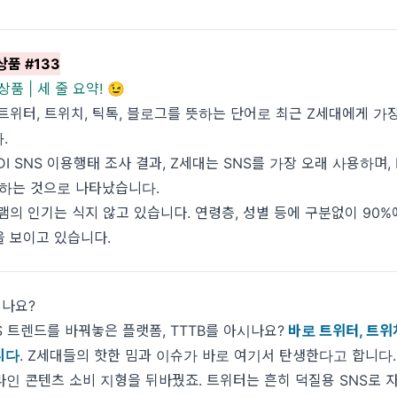
상품 #133
품 | 세 줄 요약! 😉
는 트위터, 트위치, 틱톡, 블로그를 뜻하는 단어로 최근 Z세대에게 가장
.
SDI SNS 이용행태 조사 결과, Z세대는 SNS를 가장 오래 사용하며
용하는 것으로 나타났습니다.
램의 인기는 식지 않고 있습니다. 연령층, 성별 등에 구분없이 90
 보이고 있습니다.
시나요?
S 트렌드를 바꿔놓은 플랫폼, TTTB를 아시나요?
바로 트위터, 트위치
니다
. Z세대들의 핫한 밈과 이슈가 바로 여기서 탄생한다고 합니다.
인 콘텐츠 소비 지형을 뒤바꿨죠. 트위터는 흔히 덕질용 SNS로 자