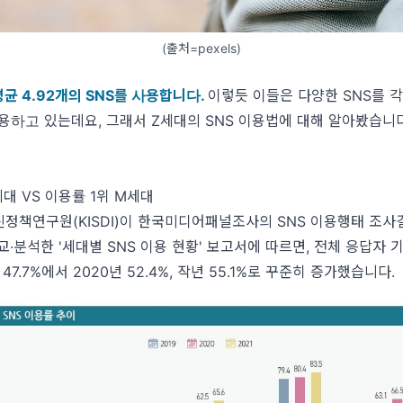
(출처=pexels)
평균 4.92개의 SNS를 사용합니다.
이렇듯 이들은 다양한 SNS를 
용하고 있는데요, 그래서 Z세대의 SNS 이용법에 대해 알아봤습니
대 VS 이용률 1위 M세대
정책연구원(KISDI)이 한국미디어패널조사의 SNS 이용행태 조사
교·분석한 '세대별 SNS 이용 현황' 보고서에 따르면, 전체 응답자 기
 47.7%에서 2020년 52.4%, 작년 55.1%로 꾸준히 증가했습니다.