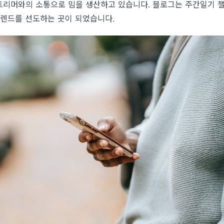
트리머와의 소통으로 밈을 생산하고 있습니다. 블로그는 주간일기 
트렌드를 선도하는 곳이 되었습니다.