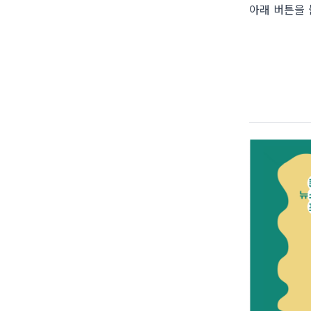
아래 버튼을 