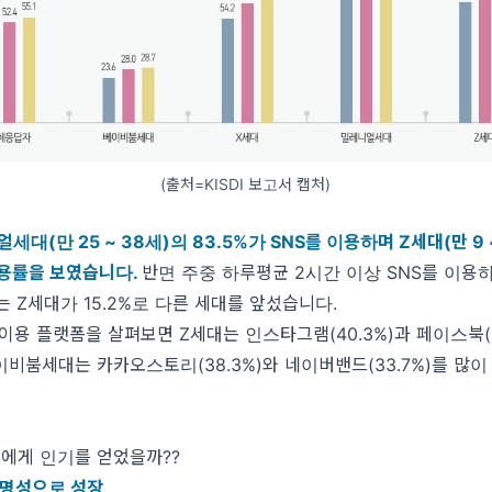
(출처=KISDI 보고서 캡처)
세대(만 25 ~ 38세)의 83.5%가 SNS를 이용하며 Z세대(만 9 ~
이용률을 보였습니다.
반면 주중 하루평균 2시간 이상 SNS를 이용하
는 Z세대가 15.2%로 다른 세대를 앞섰습니다.
 이용 플랫폼을 살펴보면 Z세대는 인스타그램(40.3%)과 페이스북(3
비붐세대는 카카오스토리(38.3%)와 네이버밴드(33.7%)를 많
에게 인기를 얻었을까??
 익명성으로 성장