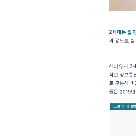
Z세대는 월 
과 용도로 활
헤비유저 Z세
작년 정보통신
로 구분해 비
률은 2019년