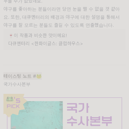
누를 수가 없었네요.
야구를 좋아하는 분들이라면 당연 눈을 뗄 수 없을 것 같아
요. 또한, 대큐멘터리의 배경과 야구에 대한 설명을 통해서
야구를 잘 모르는 분들도 즐길 수 있도록 연출했습니다.
🍷이 작품과 비슷한 맛이에요!
다큐멘터리 <한화이글스: 클럽하우스>
테이스팅 노트 #🐸
국가수사본부