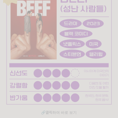
🔗클릭하여 바로 보기