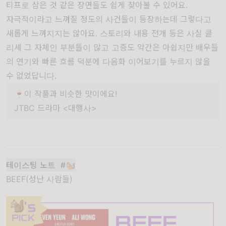
티프로 삼은 것 같은 장면들도 쉽게 찾아볼 수 있어요.
자극적이라고 느껴질 정도의 사건들이 등장하는데 그렇다고
새롭게 느껴지지는 않아요. 스토리와 내용 전개 등은 사실 클
리셰 그 자체인 부분들이 많고 고증도 약간은 아쉽지만 배우들
의 연기와 빠른 흐름 덕분에 다음화 이어보기를 누르지 않을
수 없었답니다.
🍷이 작품과 비슷한 맛이에요!
JTBC 드라마 <대행사>
테이스팅 노트 #🐿
BEEF(성난 사람들)