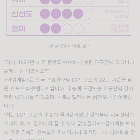
🔗클릭하여 바로 보기
“여기, 1994년 이후 한번도 우승하지 못한 야구단이 있습니다.
올해는 좀 다를까요?”
<아워게임>은 한국 프로야구팀 LG트윈스의 22년 시즌을 담
은 스포츠 다큐멘터리입니다. 우승에 도전하는 야구단의 경기
뒷편 이야기를 담았으며, 스토리텔러로는 하정우가 참여했습
니다.
1화는 LG트윈스의 우승이 물거품되었던 경기부터 시작합니다.
도대체 왜, 이 경기에서 질 수 밖에 없었을까요? 경기에는 보이
지 않던 감독과 선수들의 뒷이야기가 펼쳐집니다. 다음화를 안