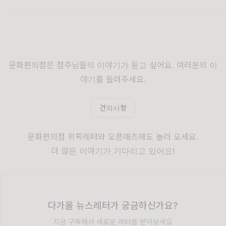
문화편의점은 점주님들의 이야기가 듣고 싶어요. 여러분의 이
야기를 들려주세요.
건의사항
문화편의점
위픽레터
와
오픈애즈
에도 놀러 오세요.
더 많은 이야기가 기다리고 있어요!
다가올 뉴스레터가 궁금하신가요?
지금 구독해서 새로운 레터를 받아보세요