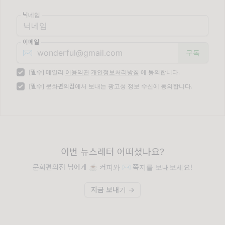
닉네임
이메일
✉️
[필수] 메일리
이용약관
개인정보처리방침
에 동의합니다.
[필수] 문화편의점에서 보내는 광고성 정보 수신에 동의합니다.
이번 뉴스레터 어떠셨나요?
문화편의점 님에게 ☕️ 커피와 ✉️ 쪽지를 보내보세요!
지금 보내기 →