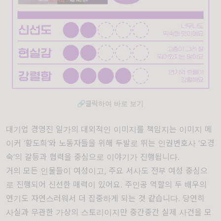
🔗클릭하여 바로 보기
대기업 경영진 일가의 대외적인 이미지를 책임지는 이미지 메
이커 ‘황도희’와 노동자들을 위해 두발로 뛰는 인권변호사 ‘오경
숙’의 갈등과 협력을 중심으로 이야기가 진행됩니다.
거의 모든 인물들이 여성이고, 주요 서사도 전부 여성 중심으
로 진행되어 신선한 매력이 있어요. 주인공 역할의 두 배우의
연기도 자연스러워서 더 집중하게 되는 것 같습니다. 당연히
사실과 무관한 가상의 스토리이지만 중간중간 실제 사건을 모