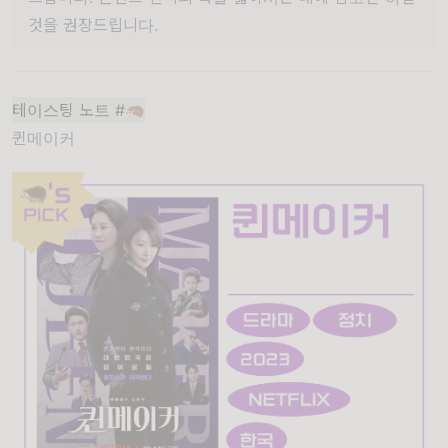
것을 권장드립니다.
테이스팅 노트 #🦔
퀸메이커