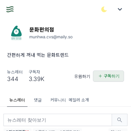
문화편의점
munhwa.cvs@maily.so
간편하게 꺼내 먹는 문화트렌드
뉴스레터
구독자
구독하기
응원하기
344
3.39K
뉴스레터
댓글
커뮤니티
메일러 소개