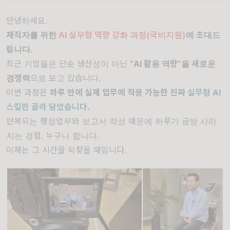
안녕하세요.
재직자를 위한
AI 실무형 역량 강화 과정(국비지원)
에 초대드
립니다.
최근 기업들은 단순 생산성이 아닌
“AI 활용 역량”을 새로운
경쟁력
으로 보고 있습니다.
이번 과정은
하루 만에 실제 업무에 적용 가능한 진짜
실무형 AI
스킬만 골라 담았습니다
.
반복되는 행정업무와 보고서 작성 때문에 하루가 금방 사라
지는 경험, 누구나 합니다.
이제는 그 시간을 되찾을 때입니다.