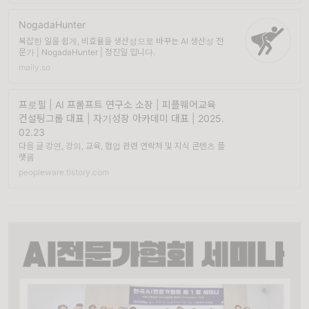
NogadaHunter
복잡한 일을 쉽게, 비효율을 생산성으로 바꾸는 AI 생산성 전
문가 | NogadaHunter | 정진일 입니다.
maily.so
프로필 | AI 프롬프트 연구소 소장 | 피플웨어교육
컨설팅그룹 대표 | 자기성장 아카데미 대표 | 2025.
02.23
다음 글 강연, 강의, 교육, 협업 관련 연락처 및 지식 콘텐츠 플
랫폼
peopleware.tistory.com