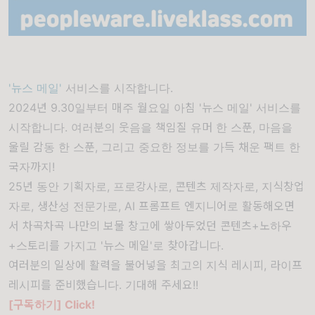
'
뉴스 메일'
서비스를 시작합니다.
2024년 9.30일부터 매주 월요일 아침 '뉴스 메일' 서비스를
시작합니다. 여러분의 웃음을 책임질 유머 한 스푼, 마음을
울릴 감동 한 스푼, 그리고 중요한 정보를 가득 채운 팩트 한
국자까지!
25년 동안 기획자로, 프로강사로, 콘텐츠 제작자로, 지식창업
자로, 생산성 전문가로, AI 프롬프트 엔지니어로 활동해오면
서 차곡차곡 나만의 보물 창고에 쌓아두었던 콘텐츠+노하우
+스토리를 가지고 '뉴스 메일'로 찾아갑니다.
여러분의 일상에 활력을 불어넣을 최고의 지식 레시피, 라이프
레시피를 준비했습니다. 기대해 주세요!!
[구독하기] Click!