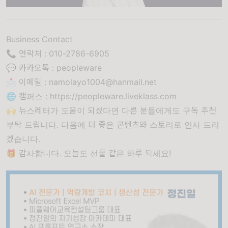
Business Contact
📞 연락처 : 010-2786-6905
💬 카카오톡 : peopleware
📩 이메일 :
namolayo1004
@hanmail
.net
🌐 캠퍼스 :
https://peopleware.liveklass.com
🙌 뉴스레터가 도움이 되셨다면 다른 분들에게도 구독 추천
부탁 드립니다. 다음에 더 좋은 콘텐츠와 스토리로 인사 드리
겠습니다.
🎁 감사합니다. 오늘도 선물 같은 하루 되세요!