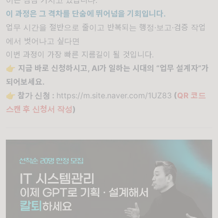
이 과정은 그 격차를 단숨에 뛰어넘을 기회입니다.
업무 시간을 절반으로 줄이고 반복되는 행정·보고·검증 작업
에서 벗어나고 싶다면
이번 과정이 가장 빠른 지름길이 될 것입니다.
👉
지금 바로 신청하시고, AI가 일하는 시대의 “업무 설계자”가
되어보세요.
👉
참가 신청 :
https://m.site.naver.com/1UZ83
(
QR 코드
스캔 후 신청서 작성
)