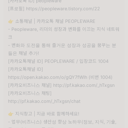
[카카오톡 ID] peopleware
[프로필] https://peopleware.tistory.com/22
👉 소통채널 | 카카오톡 채널 PEOPLEWARE
- Peopleware, 리더의 성장과 변화를 이끄는 지식 네트워
크
- 변화와 도전을 통해 즐거운 성장과 성공을 꿈꾸는 분
들은 채널 추가!
[카카오톡채널 ID] PEOPLEWARE / 입장코드 1004
[카카오톡채널 ID]
https://open.kakao.com/o/gQY7fWlh (비번 1004)
[카카오비즈니스 채널] http://pf.kakao.com/_hTxgsn
[카카오비즈니스 채팅]
http://pf.kakao.com/_hTxgsn/chat
👉 지식창고 | 지금 바로 함께하세요!
- 업무(비즈니스) 생산성 향상 노하우(정보, 지식, 기술,