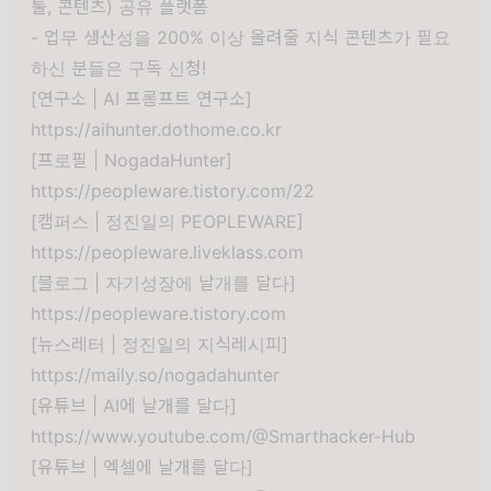
툴, 콘텐츠) 공유 플랫폼
- 업무 생산성을 200% 이상 올려줄 지식 콘텐츠가 필요
하신 분들은 구독 신청!
[연구소 | AI 프롬프트 연구소]
https://aihunter.dothome.co.kr
[프로필 | NogadaHunter]
https://peopleware.tistory.com/22
[캠퍼스 | 정진일의 PEOPLEWARE]
https://peopleware.liveklass.com
[블로그 | 자기성장에 날개를 달다]
https://peopleware.tistory.com
[뉴스레터 | 정진일의 지식레시피]
https://maily.so/nogadahunter
[유튜브 | AI에 날개를 달다]
https://www.youtube.com/@Smarthacker-Hub
[유튜브 | 엑셀에 날개를 달다]