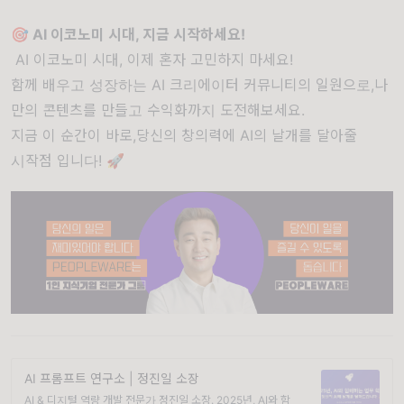
🎯 AI 이코노미 시대, 지금 시작하세요!
AI 이코노미 시대, 이제 혼자 고민하지 마세요!
함께 배우고 성장하는 AI 크리에이터 커뮤니티의 일원으로,나
만의 콘텐츠를 만들고 수익화까지 도전해보세요.
지금 이 순간이 바로,당신의 창의력에 AI의 날개를 달아줄
시작점 입니다! 🚀
AI 프롬프트 연구소 | 정진일 소장
AI & 디지털 역량 개발 전문가 정진일 소장. 2025년, AI와 함