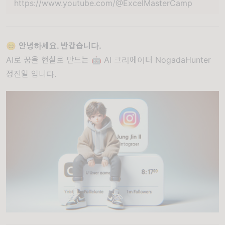
https://www.youtube.com/@ExcelMasterCamp
😊
안녕하세요. 반갑습니다.
AI로 꿈을 현실로 만드는 🤖 AI 크리에이터 NogadaHunter
정진일 입니다.