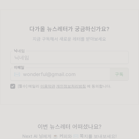
다가올 뉴스레터가 궁금하신가요?
지금 구독해서 새로운 레터를 받아보세요
닉네임
이메일
✉️
[필수] 메일리
이용약관
개인정보처리방침
에 동의합니다.
이번 뉴스레터 어떠셨나요?
Next AI 님에게 ☕️ 커피와 ✉️ 쪽지를 보내보세요!