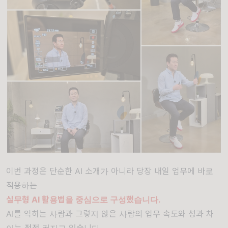
이번 과정은 단순한 AI 소개가 아니라 당장 내일 업무에 바로
적용하는
실무형 AI 활용법을 중심으로 구성했습니다.
AI를 익히는 사람과 그렇지 않은 사람의 업무 속도와 성과 차
이는 점점 커지고 있습니다.