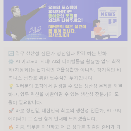
🔄 업무 생산성 전문가 정진일과 함께 하는 변화
⚙️ AI 이코노미 시대! AI와 디지털툴을 활용한 업무 최적
화(자동화)는 단기적인 효율성뿐만 아니라, 장기적인 비
즈니스 성장을 위한 필수적인 투자입니다.
💡 여러분의 조직에서 발생할 수 있는 생산성 문제를 해결
하고, 업무 혁신을 이끌어갈 수 있는 생산성 전문가의 도
움이 필요합니다.
🚀 바로 정진일, 대한민국 최고의 생산성 전문가, AI 크리
에이터가 그 길을 함께 안내해 드리겠습니다.
🔥 지금, 업무를 혁신하고 더 큰 성과를 창출할 준비가 되