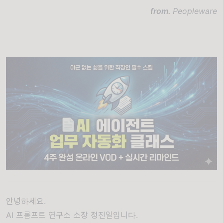
from.
Peopleware
안녕하세요.
AI 프롬프트 연구소 소장 정진일입니다.