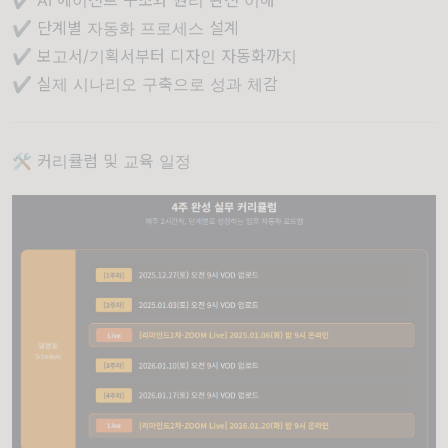
✔ AI 에이전트 구조와 원리 완전 이해
✔ 단계별 자동화 프로세스 설계
✔ 보고서/기획서부터 디자인 자동화까지
✔ 실제 시나리오 구축으로 성과 체감
🛠️ 커리큘럼 및 교육 일정