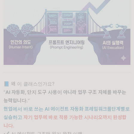
📘 왜 이 클래스인가요?
“
AI 자동화, 단지 도구 사용이 아니라 업무 구조 자체를 바꾸는
능력입니다.
”
현업에서 바로 쓰는 AI 에이전트 자동화 프레임워크를단계별로
실습하고
자기 업무에 바로 적용 가능한 시나리오까지 완성합
니다.