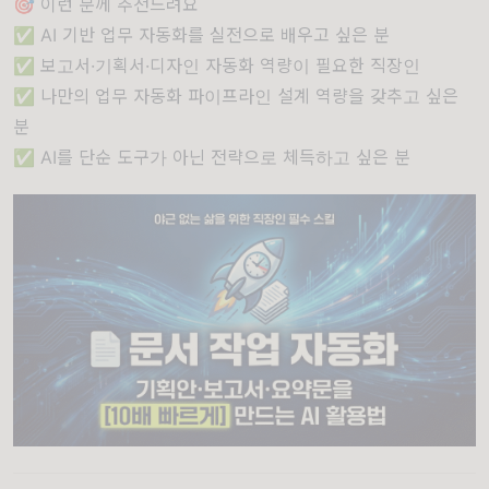
🎯 이런 분께 추천드려요
✅ AI 기반 업무 자동화를 실전으로 배우고 싶은 분
✅ 보고서·기획서·디자인 자동화 역량이 필요한 직장인
✅ 나만의 업무 자동화 파이프라인 설계 역량을 갖추고 싶은
분
✅ AI를 단순 도구가 아닌 전략으로 체득하고 싶은 분