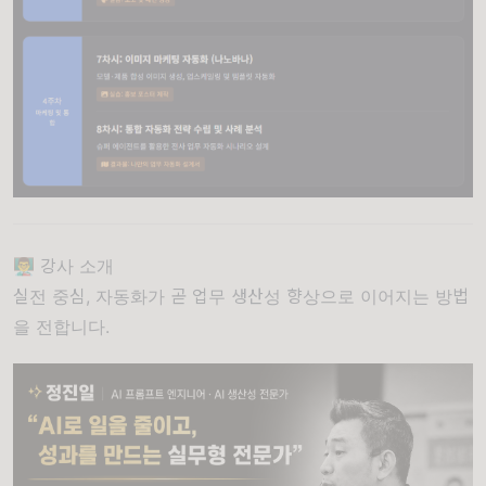
👨‍🏫 강사 소개
실전 중심, 자동화가 곧 업무 생산성 향상으로 이어지는 방법
을 전합니다.