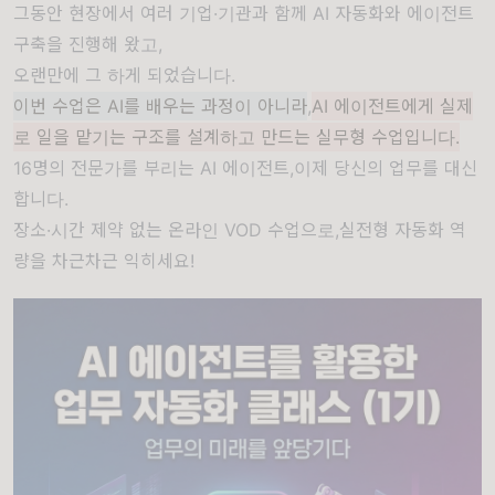
그동안 현장에서 여러 기업·기관과 함께 AI 자동화와 에이전트
구축을 진행해 왔고,
오랜만에 그 하게 되었습니다.
이번 수업은 AI를 배우는 과정이 아니라
,
AI 에이전트에게 실제
로 일을 맡기는 구조를 설계하고 만드는 실무형 수업입니다.
16명의 전문가를 부리는 AI 에이전트,이제 당신의 업무를 대신
합니다.
장소·시간 제약 없는 온라인 VOD 수업으로,실전형 자동화 역
량을 차근차근 익히세요!