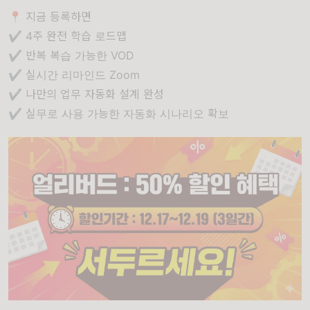
📍 지금 등록하면
✔ 4주 완전 학습 로드맵
✔ 반복 복습 가능한 VOD
✔ 실시간 리마인드 Zoom
✔ 나만의 업무 자동화 설계 완성
✔ 실무로 사용 가능한 자동화 시나리오 확보