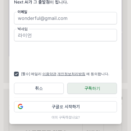
Next AI가 그 출발점이 됩니다.
이메일
닉네임
[필수] 메일리
이용약관
개인정보처리방침
에 동의합니다.
취소
구독하기
구글로 시작하기
이미 구독하셨나요?