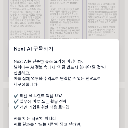
Next AI 구독하기
Next AI는 단순한 뉴스 요약이 아닙니다.
넘쳐나는 AI 정보 속에서 “지금 반드시 알아야 할 것”만
선별하고,
이를 실제 업무와 수익으로 연결할 수 있는 전략으로
재구성합니다.
✔ 최신 AI 트렌드 핵심 요약
✔ 실무에 바로 쓰는 활용 전략
✔ 개인·기업을 위한 대응 로드맵
AI를 ‘아는 사람’이 아니라
AI로 결과를 만드는 사람이 되고 싶다면,