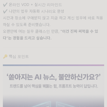
✔ 온라인 VOD + 실시간 리마인드
✔ 나만의 업무 자동화 시나리오 완성
시간과 장소에 구애받지 않고 지금 하고 계신 업무에 바로 적용
하실 수 있도록 준비했습니다.
오랜만에 여는 실무 클래스인 만큼,
“이건 진짜 써먹을 수 있
다”는 경험을 드리고 싶습니다.
🔑 핵심 포인트