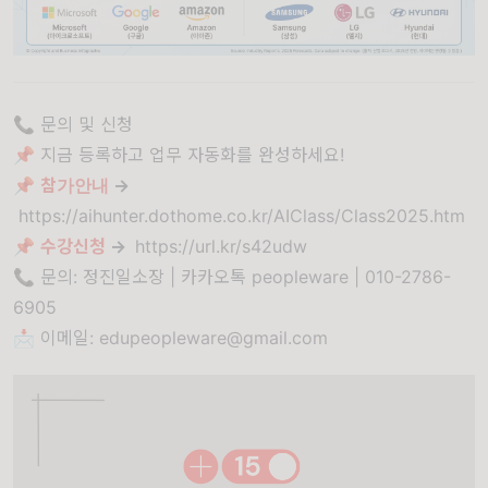
📞 문의 및 신청
📌 지금 등록하고 업무 자동화를 완성하세요!
📌
참가안내
→
https://aihunter.dothome.co.kr/AIClass/Class2025.htm
📌
수강신청
→
https://url.kr/s42udw
📞 문의: 정진일소장 | 카카오톡 peopleware | 010-2786-
6905
📩 이메일:
edupeopleware@gmail.com