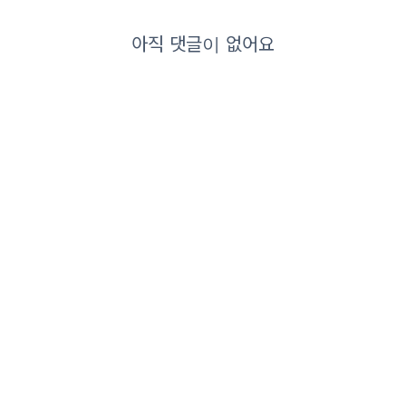
아직 댓글이 없어요