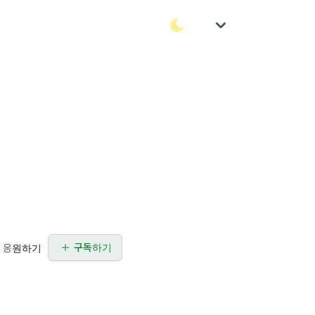
구독하기
응원하기