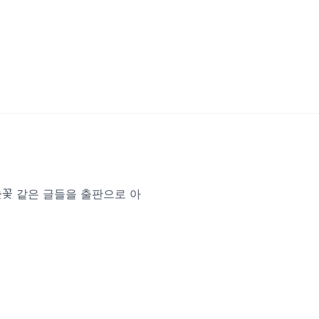
눈꽃 같은 글들을 출판으로 아