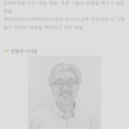
임파워링을 위한 대화, 질문, 토론 기술과 방법을 배우고 싶은
분들
퍼실리테이터/HR담당자/중간 관리자/교육 담당자로서, 사람
들의 참여와 배움을 촉진하고 싶은 분들
🌱
진행자
이대훈