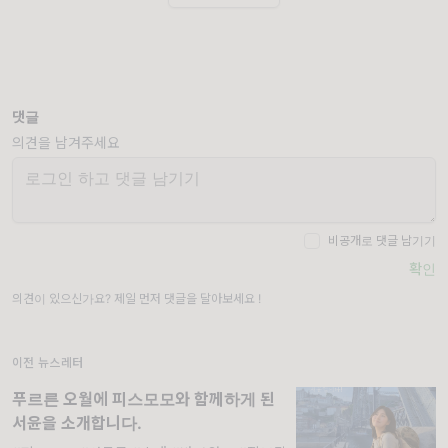
댓글
의견을 남겨주세요
비공개로 댓글 남기기
확인
의견이 있으신가요? 제일 먼저 댓글을 달아보세요 !
이전 뉴스레터
푸르른 오월에 피스모모와 함께하게 된
서윤을 소개합니다.