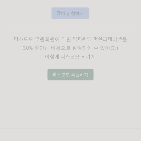
참여 신청하기
피스모모 후원회원이 되면 임파워링 퍼실리테이션을
30% 할인된 비용으로 참여하실 수 있어요:)
이참에 피스모모 되기?!
피스모모 후원하기