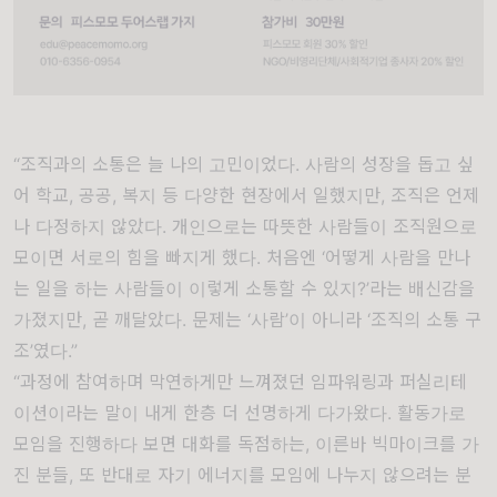
“조직과의 소통은 늘 나의 고민이었다. 사람의 성장을 돕고 싶
어 학교, 공공, 복지 등 다양한 현장에서 일했지만, 조직은 언제
나 다정하지 않았다. 개인으로는 따뜻한 사람들이 조직원으로
모이면 서로의 힘을 빠지게 했다. 처음엔 ‘어떻게 사람을 만나
는 일을 하는 사람들이 이렇게 소통할 수 있지?’라는 배신감을
가졌지만, 곧 깨달았다. 문제는 ‘사람’이 아니라 ‘조직의 소통 구
조’였다.”
“과정에 참여하며 막연하게만 느껴졌던 임파워링과 퍼실리테
이션이라는 말이 내게 한층 더 선명하게 다가왔다. 활동가로
모임을 진행하다 보면 대화를 독점하는, 이른바 빅마이크를 가
진 분들, 또 반대로 자기 에너지를 모임에 나누지 않으려는 분