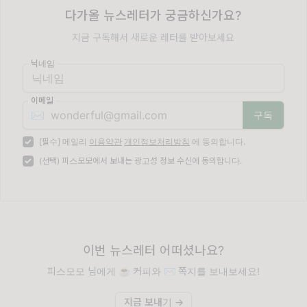
다가올 뉴스레터가 궁금하신가요?
지금 구독해서 새로운 레터를 받아보세요
닉네임
이메일
✉️
[필수] 메일리
이용약관
개인정보처리방침
에 동의합니다.
(선택) 피스모모에서 보내는 광고성 정보 수신에 동의합니다.
이번 뉴스레터 어떠셨나요?
피스모모 님에게 ☕️ 커피와 ✉️ 쪽지를 보내보세요!
지금 보내기 →