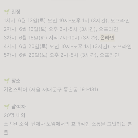
🌱
일정
1차시: 6월 13일(토) 오전 10시-오후 1시 (3시간), 오프라인
2차시: 6월 13일(토) 오후 2시-5시 (3시간), 오프라인
3차시: 6월 16일(화) 저녁 7시-10시 (3시간),
온라인
4차시: 6월 20일(토) 오전 10시-오후 1시 (3시간), 오프라인
5차시: 6월 20일(토) 오후 2시-5시 (3시간), 오프라인
🌱
장소
커먼스퀘어 (서울 서대문구 홍은동 191-131)
🌱
참여자
20명 내외
소속된 조직, 단체나 모임에서의 효과적인 소통을 고민하는 분
들