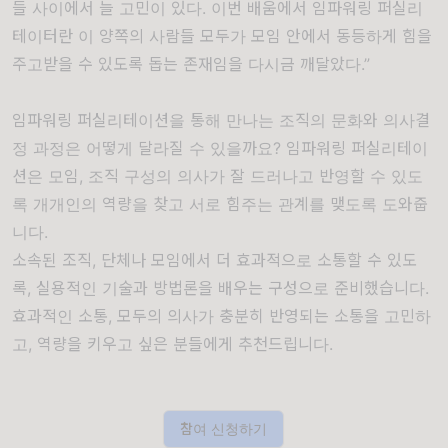
들 사이에서 늘 고민이 있다. 이번 배움에서 임파워링 퍼실리
테이터란 이 양쪽의 사람들 모두가 모임 안에서 동등하게 힘을
주고받을 수 있도록 돕는 존재임을 다시금 깨달았다.”
임파워링 퍼실리테이션을 통해 만나는 조직의 문화와 의사결
정 과정은 어떻게 달라질 수 있을까요? 임파워링 퍼실리테이
션은 모임, 조직 구성의 의사가 잘 드러나고 반영할 수 있도
록 개개인의 역량을 찾고 서로 힘주는 관계를 맺도록 도와줍
니다.
소속된 조직, 단체나 모임에서 더 효과적으로 소통할 수 있도
록, 실용적인 기술과 방법론을 배우는 구성으로 준비했습니다.
효과적인 소통, 모두의 의사가 충분히 반영되는 소통을 고민하
고, 역량을 키우고 싶은 분들에게 추천드립니다.
참여 신청하기