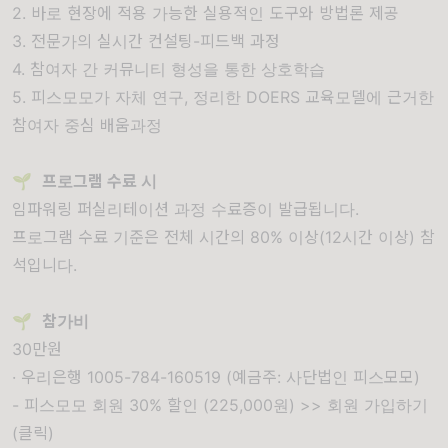
2. 바로 현장에 적용 가능한 실용적인 도구와 방법론 제공
3. 전문가의 실시간 컨설팅-피드백 과정
4. 참여자 간 커뮤니티 형성을 통한 상호학습
5. 피스모모가 자체 연구, 정리한 DOERS 교육모델에 근거한
참여자 중심 배움과정
🌱
프로그램 수료 시
임파워링 퍼실리테이션 과정 수료증이 발급됩니다.
프로그램 수료 기준은 전체 시간의 80% 이상(12시간 이상) 참
석입니다.
🌱
참가비
30만원
· 우리은행 1005-784-160519 (예금주: 사단법인 피스모모)
- 피스모모 회원 30% 할인 (225,000원) >>
회원 가입하기
(클릭)