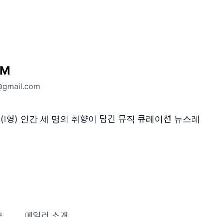
SM
@gmail.com
(I형) 인간 세 명의 취향이 담긴 뮤직 큐레이션 뉴스레
글
메일러 소개