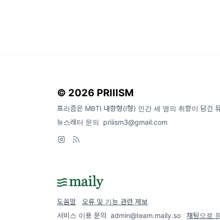
© 2026 PRIIISM
프리즘은 MBTI 내향형(I형) 인간 세 명의 취향이 담긴
뉴스레터 문의
priiism3@gmail.com
도움말
오류 및 기능 관련 제보
서비스 이용 문의
admin@team.maily.so
채팅으로 