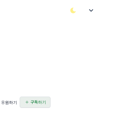
구독하기
응원하기