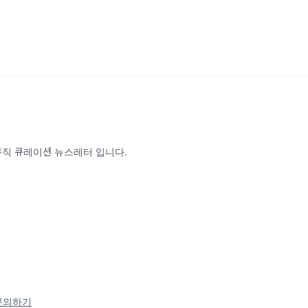
 뮤직 큐레이션 뉴스레터 입니다.
문의하기