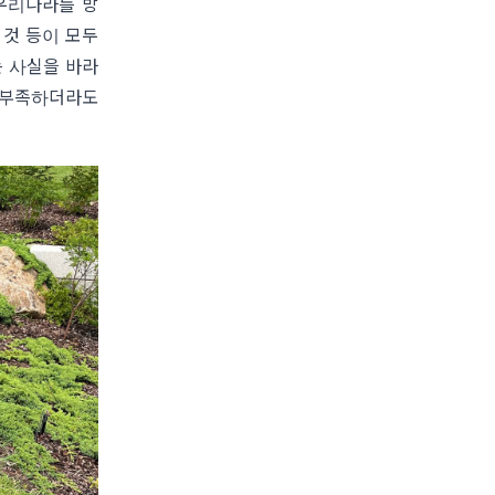
우리나라를 방
 것 등이 모두
 사실을 바라
 부족하더라도