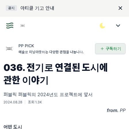
아티클 기고 안내
공지
PP PICK
구독하기
예술로 미닝아웃하는 다양한 관점을 나눕니다.
036. 전기로 연결된 도시에
관한 이야기
퍼블릭 퍼블릭의 2024년도 프로젝트에 앞서
2024.08.28
|
조회 1.3K
from.
PP
어떤 도시