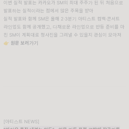
이번 실적 발표는 카카오가 SM의 최대 주주가 된 뒤 처음으로
발표하는 실적이라는 점에서 많은 주목을 받아
실적 발표와 함께 SM은 올해 2·3분기 아티스트 컴백·콘서트
라인업도 함께 공개했고, 다채로운 라인업으로 반등 준비를 마
친 SM이 계획대로 청사진을 그려낼 수 있을지 관심이 모아져
👉
원문 보러가기
[아티스트 NEWS]