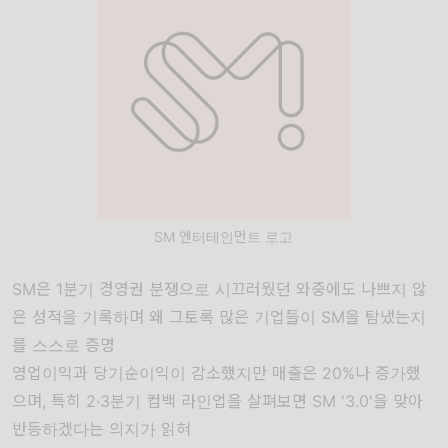
SM 엔터테인먼트 로고
SM은 1분기 경영권 분쟁으로 시끄러웠던 와중에도 나쁘지 않
은 성적을 기록하며 왜 그토록 많은 기업들이 SM을 탐냈는지
를 스스로 증명
영업이익과 당기순이익이 감소했지만 매출은 20%나 증가했
으며, 특히 2·3분기 컴백 라인업을 살펴보면 SM '3.0'을 맞아
반등하겠다는 의지가 읽혀