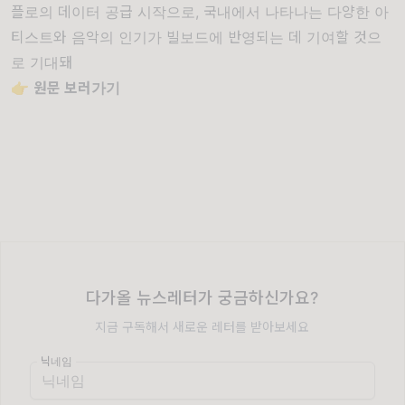
플로의 데이터 공급 시작으로, 국내에서 나타나는 다양한 아
티스트와 음악의 인기가 빌보드에 반영되는 데 기여할 것으
로 기대돼
👉
원문 보러가기
다가올 뉴스레터가 궁금하신가요?
지금 구독해서 새로운 레터를 받아보세요
닉네임