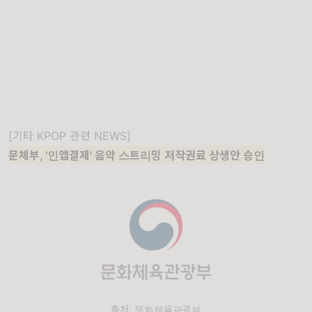
[기타 KPOP 관련 NEWS]
문체부, '인앱결제' 음악 스트리밍 저작권료 상생안 승인
출처: 문화체육관광부