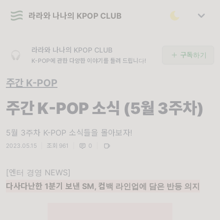
라라와 나나의 KPOP CLUB
라라와 나나의 KPOP CLUB
구독하기
K-POP에 관한 다양한 이야기를 들려 드립니다!
주간 K-POP
주간 K-POP 소식 (5월 3주차)
5월 3주차 K-POP 소식들을 몰아보자!
2023.05.15
|
조회 961
|
0
|
[엔터
경영 NEWS]
다사다난한 1분기 보낸 SM, 컴백 라인업에 담은 반등 의지