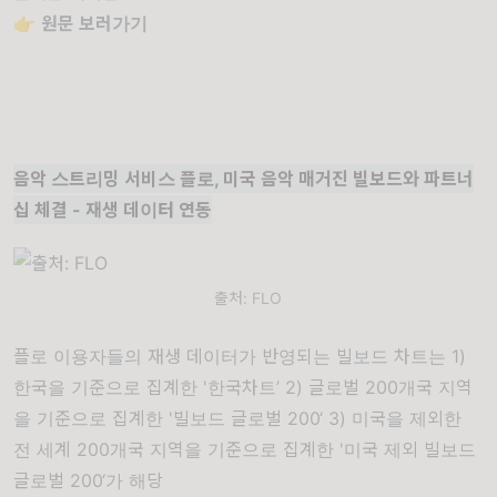
👉
원문 보러가기
음악 스트리밍 서비스 플로, 미국 음악 매거진 빌보드와 파트너
십 체결 - 재생 데이터 연동
출처: FLO
플로 이용자들의 재생 데이터가 반영되는 빌보드 차트는 1)
한국을 기준으로 집계한 '한국차트’ 2) 글로벌 200개국 지역
을 기준으로 집계한 '빌보드 글로벌 200‘ 3) 미국을 제외한
전 세계 200개국 지역을 기준으로 집계한 '미국 제외 빌보드
글로벌 200‘가 해당