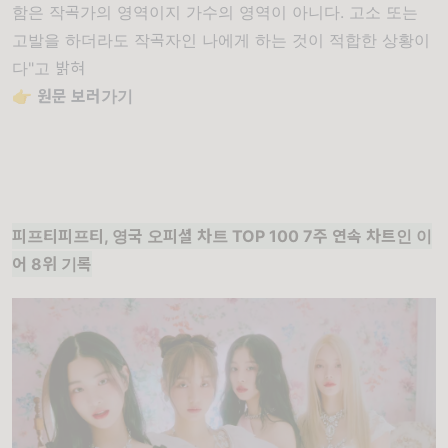
함은 작곡가의 영역이지 가수의 영역이 아니다. 고소 또는
고발을 하더라도 작곡자인 나에게 하는 것이 적합한 상황이
다"고 밝혀
👉
원문 보러가기
피프티피프티, 영국 오피셜 차트 TOP 100 7주 연속 차트인 이
어 8위 기록