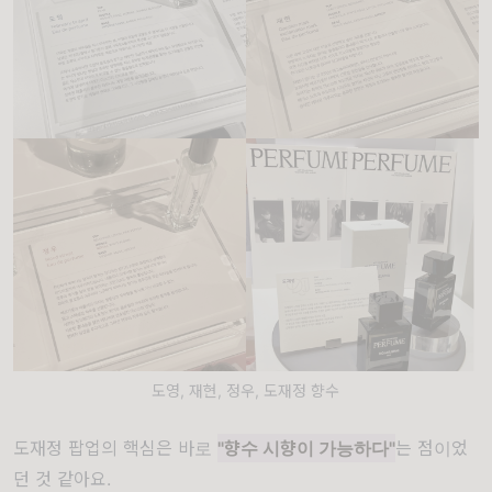
도영, 재현, 정우, 도재정 향수
도재정 팝업의 핵심은 바로
"향수 시향이 가능하다"
는 점이었
던 것 같아요.