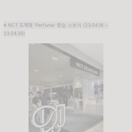
# NCT 도재정 'Perfume' 팝업 스토어 (23.04.18 ~
23.04.30)