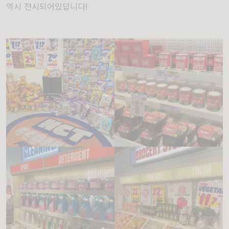
역시 전시되어있답니다!