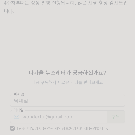
4주차부터는 정상 발행 진행됩니다. 많은 사랑 항상 감사드립
니다.
다가올 뉴스레터가 궁금하신가요?
지금 구독해서 새로운 레터를 받아보세요
닉네임
이메일
✉️
[필수] 메일리
이용약관
개인정보처리방침
에 동의합니다.