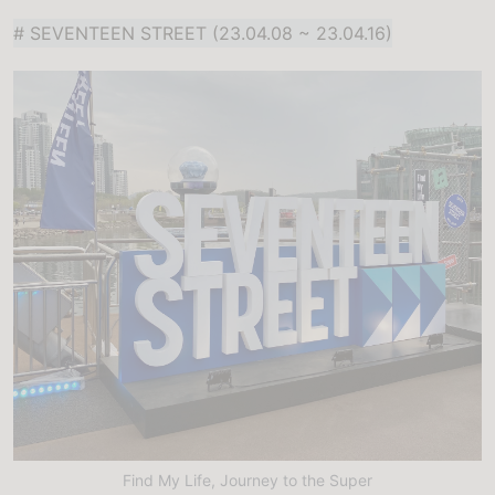
# SEVENTEEN STREET (23.04.08 ~ 23.04.16)
Find My Life, Journey to the Super