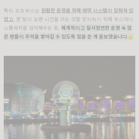
특히 포토부스는
원활한 운영을 위해 예약 시스템이 갖춰져 있
었고
, 한 팀이 오랜 시간을 쓰는 것을 방지하기 위해 부스마다
스톱워치를 설치해두는 등,
체계적이고 질서정연한 운영 속 많
은 팬들이 추억을 쌓아갈 수 있도록 힘을 쓴 게 돋보였습니다
👍