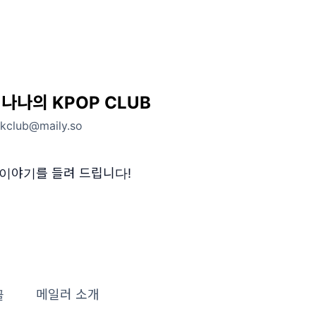
나나의 KPOP CLUB
.kclub@maily.so
 이야기를 들려 드립니다!
글
메일러 소개