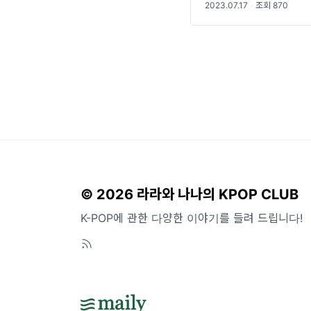
2023.07.17
·
조회 870
© 2026 라라와 나나의 KPOP CLUB
K-POP에 관한 다양한 이야기를 들려 드립니다!