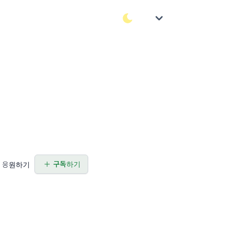
구독하기
응원하기