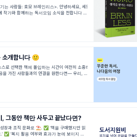
기는 사람들: 호모 브레인리스>. 안녕하세요, 세모
에 작가와 함께하는 독서모임 소식을 전합니다 🙂
 사람들: 호모 브레인리스>. 프레젠테이션을 만들
소개합니다 🙂
스스로 선택한 책에 몰입하는 시간이 여전히 소중하
음을 가진 사람들과의 연결을 원한다면— 우리, 함
 소개
, 그동안 책만 사두고 끝났다면?
성장과 조직 문화로 ⛱️. ✅ ‘책을 구매했지만 읽
.’ ✅ ‘복지 활용 여부와 효과가 눈에 보이지 않아