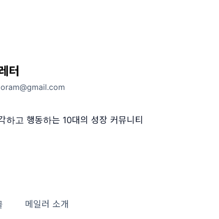
레터
emoram@gmail.com
생각하고 행동하는 10대의 성장 커뮤니티
글
메일러 소개