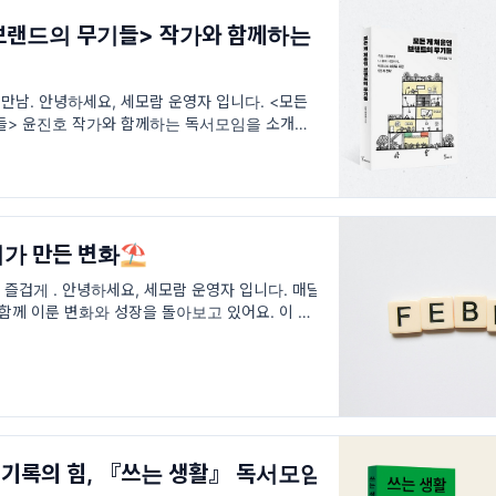
 브랜드의 무기들> 작가와 함께하는
 만남. 안녕하세요, 세모람 운영자 입니다. <모든
들> 윤진호 작가와 함께하는 독서모임을 소개합니
 브랜딩의 시대, 브랜드가 중요하다는 말 많이
리가 만든 변화⛱️
 즐겁게 . 안녕하세요, 세모람 운영자 입니다. 매달
함께 이룬 변화와 성장을 돌아보고 있어요. 이 작은
 방향을 더 선명하게 해주고, 무엇보다
 기록의 힘, 『쓰는 생활』 독서모임