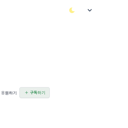
구독하기
응원하기