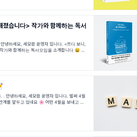
만해졌습니다> 작가와 함께하는 독서
 안녕하세요, 세모람 운영자 입니다. <쓰다 보니,
작가와 함께하는 독서모임을 소개합니다 😀 💌작
 쓸 때 가장 하고 싶었던 이야기는

. . 안녕하세요, 세모람 운영자 입니다. 벌써 4월
만개를 앞두고 있네요 🌸 어떤 4월을 보내고 계신
을 잠시 돌아보고 새롭게 4월을 이