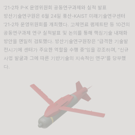
’21-2차 P-K 운영위원회 공동연구과제와 실적 발표
방산기술연구원은 6월 24일 풍산-KAIST 미래기술연구센터
’21-2차 운영위원회를 개최했다. 고체연료 램제트탄 등 10건의
공동연구과제 연구 실적발표 및 논의를 통해 핵심기술 내재화
방안을 면밀히 검토했다. 방산기술연구원장은 “급격한 기술발
전시기에 센터가 주요한 역할을 수행 중”임을 강조하며, “신규
사업 발굴과 그에 따른 기반기술의 지속적인 연구”를 당부했
다.