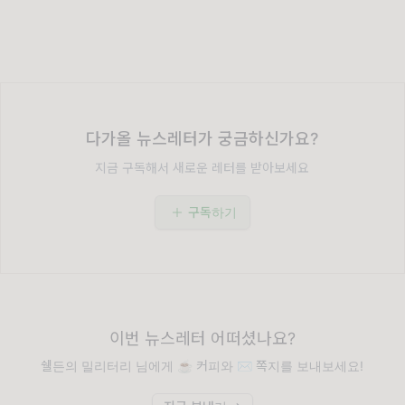
다가올 뉴스레터가 궁금하신가요?
지금 구독해서 새로운 레터를 받아보세요
구독하기
이번 뉴스레터 어떠셨나요?
쉘든의 밀리터리 님에게 ☕️ 커피와 ✉️ 쪽지를 보내보세요!