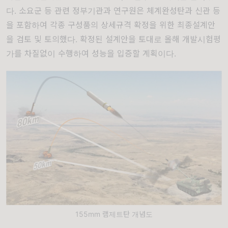
다. 소요군 등 관련 정부기관과 연구원은 체계완성탄과 신관 등
을 포함하여 각종 구성품의 상세규격 확정을 위한 최종설계안
을 검토 및 토의했다. 확정된 설계안을 토대로 올해 개발시험평
가를 차질없이 수행하여 성능을 입증할 계획이다.
155mm 램제트탄 개념도