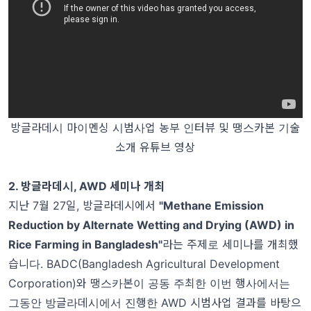
방글라데시 마이멘싱 시범사업 농부 인터뷰 및 땡스카본 기술
소개 유튜브 영상
2. 방글라데시, AWD 세미나 개최
지난 7월 27일, 방글라데시에서
"Methane Emission
Reduction by Alternate Wetting and Drying (AWD) in
Rice Farming in Bangladesh"
라는 주제로 세미나를 개최했
습니다. BADC(Bangladesh Agricultural Development
Corporation)와 땡스카본이 공동 주최한 이번 행사에서는
그동안 방글라데시에서 진행한 AWD 시범사업 결과를 바탕으