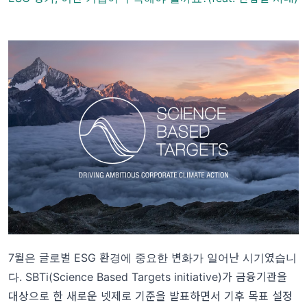
7월은 글로벌 ESG 환경에 중요한 변화가 일어난 시기였습니
다. SBTi(Science Based Targets initiative)가 금융기관을
대상으로 한 새로운 넷제로 기준을 발표하면서 기후 목표 설정