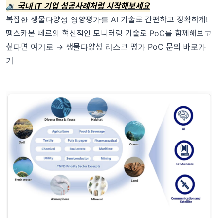
🔉 국내 IT 기업 성공사례처럼 시작해보세요
복잡한 생물다양성 영향평가를 AI 기술로 간편하고 정확하게!
땡스카본 떼르의 혁신적인 모니터링 기술로 PoC를 함께해보고
싶다면 여기로 →
생물다양성 리스크 평가 PoC 문의 바로가
기