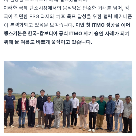
이러한 국제 탄소시장에서의 움직임은 단순한 거래를 넘어, 각
국이 직면한 ESG 과제와 기후 목표 달성을 위한 협력 메커니즘
이 본격화되고 있음을 보여줍니다.
이번 첫 ITMO 성공을 이어
땡스카본은 한국-캄보디아 공식 ITMO 차기 승인 사례가 되기
위해 올 여름도 바쁘게 움직이고 있습니다.