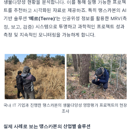
생물다양성 현황을 분석합니다. 이를 통해 실행 가능한 프로젝
트를 추천하고 시각화된 자료로 제공하죠. 특히 땡스카본의 AI
기반 솔루션
'떼르(Terre)'
는 인공위성 정보를 활용한 MRV(측
정, 보고, 검증) 시스템으로 투명하고 과학적인 프로젝트 성과
측정 및 지속적인 모니터링을 가능하게 합니다.
국내 IT 기업과 진행한 땡스카본의 생물다양성 영향평가 프로젝트의 현장
조사
실제 사례로 보는 땡스카본의 산업별 솔루션