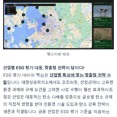
땡스카본 떼르
산업별 ESG 평가 대응, 맞춤형 전략이 답이다!
ESG 평가 대비의 핵심은
산업별 특성에 맞는 맞춤형 전략 수
립
입니다. 대한상공회의소에서도 강조하듯, 산업군마다 고유한
환경 과제와 규제 요건을 고려한 사업 수행이 훨씬 효과적이죠.
철강 산업은 대표적인 탄소 다배출 업종으로 글로벌 탄소 규제
의 직접적 영향을 받아 친환경 기술 도입과 탄소 감축 전략이
생존과 직결됩니다. 금융 산업은 ESG 평가 기준을 적용하는