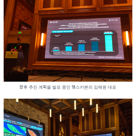
향후 추진 계획을 발표 중인 땡스카본의 김해원 대표