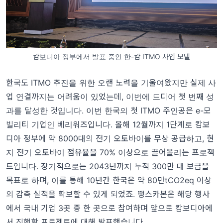
캄보디아 정부에서 발표 중인 한-캄 ITMO 사업 모델
한국도 ITMO 추진을 위한 오랜 노력을 기울여왔지만 실제 사
업 연결까지는 어려움이 있었는데, 이번에 드디어 첫 번째 성
과를 달성한 것입니다. 이번 한국의 첫 ITMO 주인공은 e-모
빌리티 기업인 베리워즈입니다. 올해 12월까지 1단계로 캄보
디아 정부에 약 8000대의 전기 오토바이를 무상 공급하고, 현
지 전기 오토바이 점유율을 70% 이상으로 끌어올리는 프로젝
트입니다. 장기적으로는 2043년까지 누적 300만 대 보급을
목표로 하며, 이를 통해 10년간 한국은 약 80만tCO2eq 이상
의 감축 실적을 확보할 수 있게 되었죠. 땡스카본은 해당 행사
에서 국내 기업 3곳 중 한 곳으로 참여하며 앞으로 캄보디아에
서 진행할 프로젝트에 대해 발표했습니다.