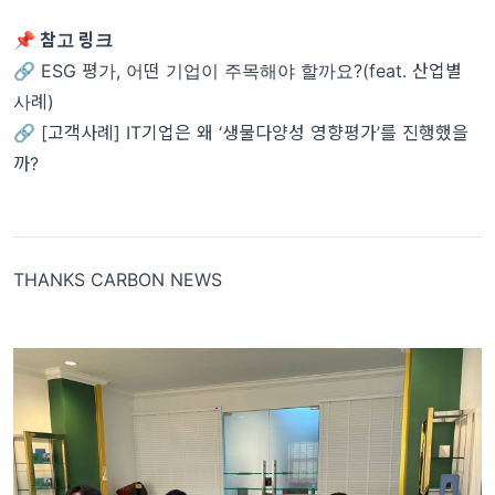
📌 참고 링크
🔗 ESG 평가, 어떤 기업이 주목해야 할까요?(feat. 산업별
사례)
🔗 [고객사례] IT기업은 왜 ‘생물다양성 영향평가’를 진행했을
까?
THANKS CARBON NEWS