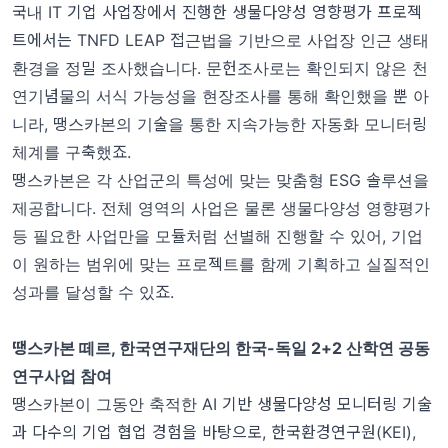
국내 IT 기업 사업장에서 진행한 생물다양성 영향평가 프로젝
트에서는 TNFD LEAP 접근법을 기반으로 사업장 인근 생태
환경을 정밀 조사했습니다. 문헌조사로는 확인되지 않은 천
연기념물의 서식 가능성을 현장조사를 통해 확인했을 뿐 아
니라, 땡스카본의 기술을 통한 지속가능한 자동화 모니터링
체계를 구축했죠.
땡스카본은 각 산업군의 특성에 맞는 맞춤형 ESG 솔루션을
제공합니다. 전체 영역의 사업은 물론 생물다양성 영향평가
등 필요한 사업만을 모듈처럼 선별해 진행할 수 있어, 기업
이 원하는 범위에 맞는 프로젝트를 함께 기획하고 실질적인
성과를 달성할 수 있죠.
땡스카본 떼르, 한국연구재단의 한국-독일 2+2 산학연 공동
연구사업 참여
땡스카본이 그동안 축적한 AI 기반 생물다양성 모니터링 기술
과 다수의 기업 협업 경험을 바탕으로, 한국환경연구원(KEI),