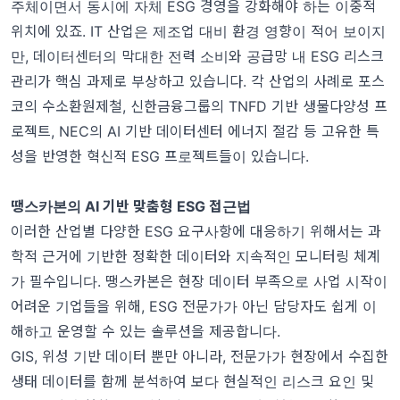
주체이면서 동시에 자체 ESG 경영을 강화해야 하는 이중적
위치에 있죠. IT 산업은 제조업 대비 환경 영향이 적어 보이지
만, 데이터센터의 막대한 전력 소비와 공급망 내 ESG 리스크
관리가 핵심 과제로 부상하고 있습니다. 각 산업의 사례로 포스
코의 수소환원제철, 신한금융그룹의 TNFD 기반 생물다양성 프
로젝트, NEC의 AI 기반 데이터센터 에너지 절감 등 고유한 특
성을 반영한 혁신적 ESG 프로젝트들이 있습니다.
땡스카본의 AI 기반 맞춤형 ESG
접근법
이러한 산업별 다양한 ESG 요구사항에 대응하기 위해서는 과
학적 근거에 기반한 정확한 데이터와 지속적인 모니터링 체계
가 필수입니다. 땡스카본은 현장 데이터 부족으로 사업 시작이
어려운 기업들을 위해, ESG 전문가가 아닌 담당자도 쉽게 이
해하고 운영할 수 있는 솔루션을 제공합니다.
GIS, 위성 기반 데이터 뿐만 아니라, 전문가가 현장에서 수집한
생태 데이터를 함께 분석하여 보다 현실적인 리스크 요인 및