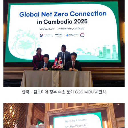
한국 - 캄보디아 정부 수송 분야 G2G MOU 체결식