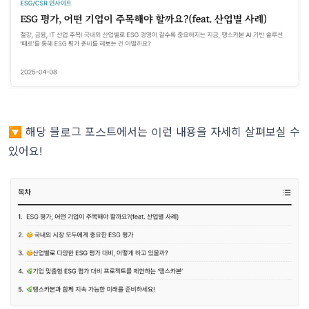
🔽 해당 블로그 포스트에서는 이런 내용을 자세히 살펴보실 수
있어요!