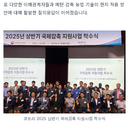
로 다양한 이해관계자들과 메탄 감축 농업 기술의 현지 적용 방
안에 대해 활발한 질의응답이 이어졌습니다.
코트라 2025 상반기 국제감축 지원사업 착수식