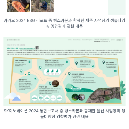
카카오 2024 ESG 리포트 중 땡스카본과 함께한 제주 사업장의 생물다양
성 영향평가 관련 내용
SK이노베이션 2024 통합보고서 중 땡스카본과 함께한 울산 사업장의 생
물다양성 영향평가 관련 내용