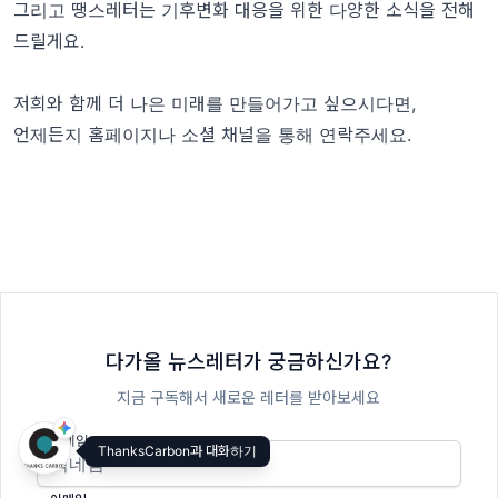
그리고 땡스레터는 기후변화 대응을 위한 다양한 소식을 전해
드릴게요.
저희와 함께 더 나은 미래를 만들어가고 싶으시다면,
언제든지
홈페이지
나
소셜 채널
을 통해 연락주세요.
다가올 뉴스레터가 궁금하신가요?
지금 구독해서 새로운 레터를 받아보세요
닉네임
ThanksCarbon과 대화하기