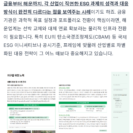
금융부터 해운까지, 각 산업이 직면한 ESG 과제의 성격과 대응
방식이 완전히 다르다는 점을 보여주는 사례
이기도 하죠. 금융
기관은 과학적 목표 설정과 포트폴리오 전환이 핵심이라면, 해
운업계는 선박 교체와 대체 연료 확보라는 물리적 인프라 전환
이 필요합니다. 특히 EU의 탄소국경조정제도(CBAM) 등 국제
ESG 이니셔티브나 공시기준, 프레임에 맞물려 산업별로 차별
화된 대응 전략이 그 어느 때보다 중요해지고 있습니다.