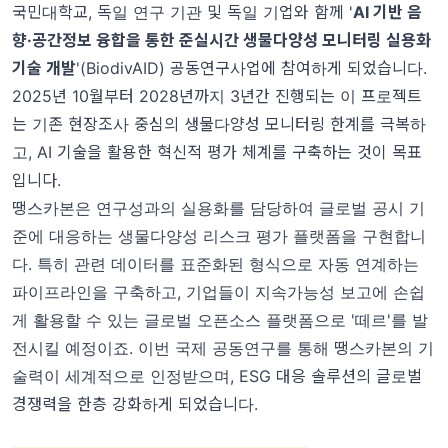
국민대학교, 독일 연구 기관 및 독일 기업와 함께 '
AI 기반 음
향·공간정보 융합을 통한 준실시간 생물다양성 모니터링 실용화
기술 개발
'(BiodivAID) 공동연구사업에 참여하게 되었습니다.
2025년 10월부터 2028년까지 3년간 진행되는 이 프로젝트
는 기존 현장조사 중심의 생물다양성 모니터링 한계를 극복하
고, AI 기술을 활용한 혁신적 평가 체계를 구축하는 것이 목표
입니다.
땡스카본은 연구성과의 실용화를 담당하여 글로벌 공시 기
준에 대응하는 생물다양성 리스크 평가 플랫폼을 구현합니
다. 특히 관련 데이터를 표준화된 형식으로 자동 연계하는
파이프라인을 구축하고, 기업들이 지속가능성 보고에 손쉽
게 활용할 수 있는 글로벌 오픈소스 플랫폼으로 '떼르'를 발
전시킬 예정이죠. 이번 국제 공동연구를 통해 땡스카본의 기
술력이 세계적으로 인정받으며, ESG 대응 솔루션의 글로벌
경쟁력을 한층 강화하게 되었습니다.