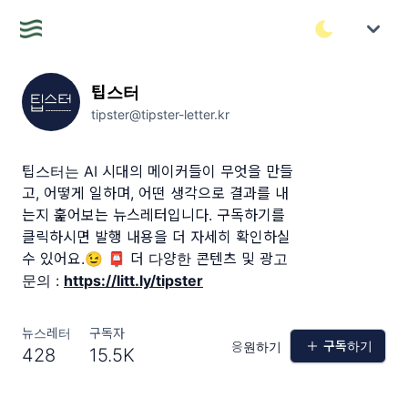
팁스터
tipster@tipster-letter.kr
팁스터는 AI 시대의 메이커들이 무엇을 만들
고, 어떻게 일하며, 어떤 생각으로 결과를 내
는지 훑어보는 뉴스레터입니다. 구독하기를
클릭하시면 발행 내용을 더 자세히 확인하실
수 있어요.😉 📮 더 다양한 콘텐츠 및 광고
문의 :
https://litt.ly/tipster
뉴스레터
구독자
구독하기
응원하기
428
15.5K