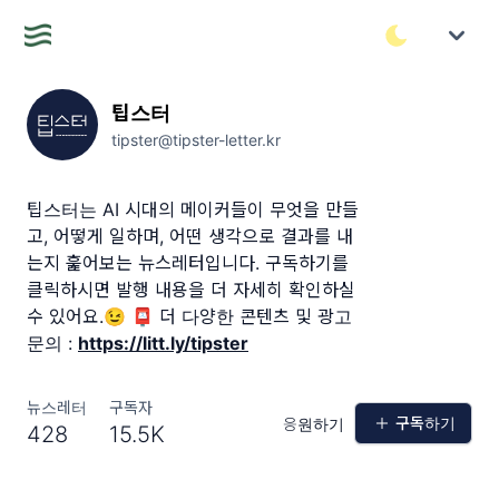
팁스터
tipster@tipster-letter.kr
팁스터는 AI 시대의 메이커들이 무엇을 만들
고, 어떻게 일하며, 어떤 생각으로 결과를 내
는지 훑어보는 뉴스레터입니다. 구독하기를
클릭하시면 발행 내용을 더 자세히 확인하실
수 있어요.😉 📮 더 다양한 콘텐츠 및 광고
문의 :
https://litt.ly/tipster
뉴스레터
구독자
구독하기
응원하기
428
15.5K