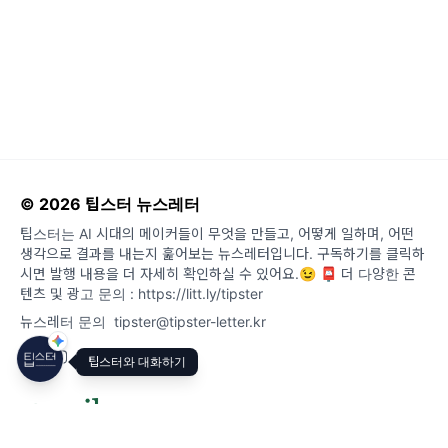
© 2026 팁스터 뉴스레터
팁스터는 AI 시대의 메이커들이 무엇을 만들고, 어떻게 일하며, 어떤
생각으로 결과를 내는지 훑어보는 뉴스레터입니다. 구독하기를 클릭하
시면 발행 내용을 더 자세히 확인하실 수 있어요.😉 📮 더 다양한 콘
텐츠 및 광고 문의 : https://litt.ly/tipster
뉴스레터 문의
tipster@tipster-letter.kr
팁스터와 대화하기