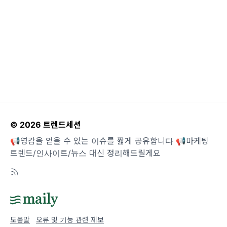
인 공간 디자인으로, 국내에서는 다른 방향으로
알려지고 있는데요. 국내 아
© 2026 트렌드세션
📢영감을 얻을 수 있는 이슈를 짧게 공유합니다 📢마케팅
트렌드/인사이트/뉴스 대신 정리해드릴게요
도움말
오류 및 기능 관련 제보