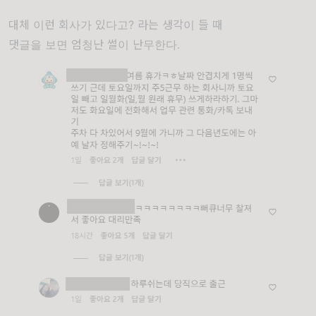
대체 이런 회사가 있다고? 라는 생각이 들 때
댓글을 보면 엄청난 썰이 난무한다.