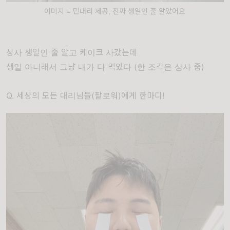
이미지 = 민대리 제공, 진짜 생일인 줄 알았어요
상사 생일인 줄 알고 케이크 사갔는데
생일 아니래서 그냥 내가 다 먹었다 (한 조각은 상사 줌)
Q. 세상의 모든 대리님들(팔로워)에게 한마디!