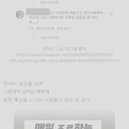
이미지 = 인스타그램 캡처
(https://www.instagram.com/reel/DMZ3U0DSPKh/?
utm_source=ig_web_copy_link&igsh=MzRlODBiNWFlZA==)
민대리 영상을 보며
시원하게 날리는 뻐큐에
묘한 쾌감을 느끼는 사람들이 많은 것 같다.