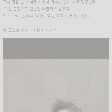
그때 마침 일이 너무 바빠서 화나는 일이 너무 많았는데
"이걸 콘텐츠로 만들면 어떨까?" 싶었다.
첫 영상이 조회수 300만 찍고 쭉쭉 만들게 되었다.
Q. 콘텐츠 아이디어는 어디서?