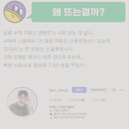
요즘 부쩍 직장인 콘텐츠가 사랑 받는 것 같다.
AI부터 사람까지 (?) 많은 직장인 인플루언서가 있는데
‘민대리’는 찐 직장인 인플루언서다.
가장 오래된 영상이 10주 전으로 뜨는데,
빠른 상승세로 팔로워 2.1만 명을 찍었다.