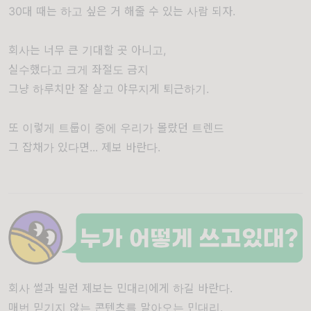
30대 때는 하고 싶은 거 해줄 수 있는 사람 되자.
회사는 너무 큰 기대할 곳 아니고,
실수했다고 크게 좌절도 금지
그냥 하루치만 잘 살고 야무지게 퇴근하기.
또 이렇게 트룹이 중에 우리가 몰랐던 트렌드
그 잡채가 있다면... 제보 바란다.
회사 썰과 빌런 제보는 민대리에게 하길 바란다.
매번 믿기지 않는 콘텐츠를 말아오는 민대리.