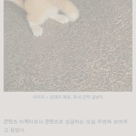
이미지 = 민대리 제공, 회사 근처 길냥이
콘텐츠 마케터로서 콘텐츠로 성공하는 모습 주변에 보여주
고 싶었다.