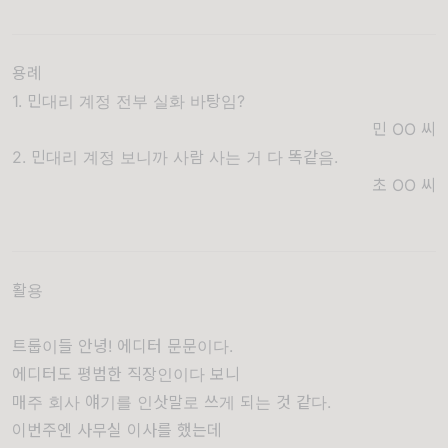
용례
1. 민대리 계정 전부 실화 바탕임?
민 OO
씨
2. 민대리 계정 보니까 사람 사는 거 다 똑같음.
초 OO
씨
활용
트룹이들 안녕! 에디터 문문이다.
에디터도 평범한 직장인이다 보니
매주 회사 얘기를 인삿말로 쓰게 되는 것 같다.
이번주엔 사무실 이사를 했는데