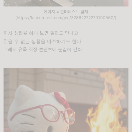
이미지 = 핀터레스트 캡처
(https://kr.pinterest.com/pin/32862272279190560/)
회사 생활을 하다 보면 빌런도 만나고
믿을 수 없는 상황을 마주하기도 한다.
그래서 유독 직장 콘텐츠에 눈길이 간다.