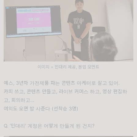
이미지 = 민대리 제공, 본업 모먼트
예스, 3년차 가전제품 파는 콘텐츠 마케터로 살고 있어.
카피 쓰고, 콘텐츠 만들고, 라이브 커머스 하고, 영상 편집하
고, 회의하고…
여의도 오면 밥 사준다 (선착순 3명)
Q. ‘민대리’ 계정은 어떻게 만들게 된 건지?