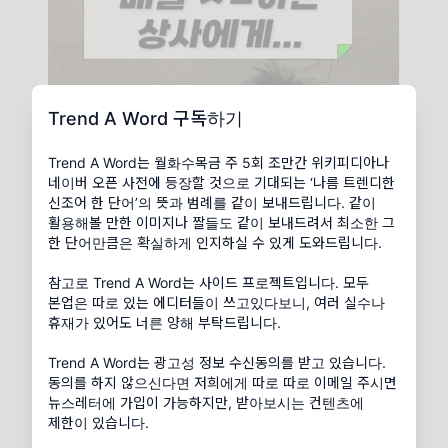
Trend A Word 구독하기
Trend A Word는 월화수목금 주 5회 조만간 위키피디아나
네이버 오픈 사전에 등장할 것으로 기대되는 ‘나름 트렌디한
신조어 한 단어’의 뜻과 범례를 같이 보내드립니다. 같이
활용해볼 만한 이미지나 짤들도 같이 보내드려서 최소한 그
한 단어만큼은 확실하게 인지하실 수 있게 도와드립니다.
참고로 Trend A Word는 사이드 프로젝트입니다. 모두
본업은 따로 있는 에디터들이 쓰고있다보니, 여러 실수나
휴재가 있어도 너른 양해 부탁드립니다.
Trend A Word는 광고성 정보 수신동의를 받고 있습니다.
동의를 하지 않으신다면 저희에게 따로 따로 이메일 주시면
뉴스레터에 가입이 가능하지만, 받아보시는 컨텐츠에
제한이 있습니다.