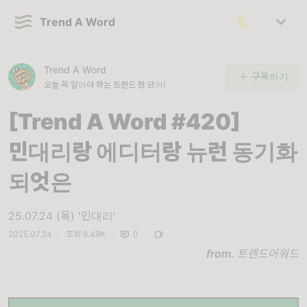
Trend A Word
Trend A Word
구독하기
오늘 꼭 알아야 하는 트렌드 한 단어!
[Trend A Word #420]
민대리랑 에디터랑 뉴런 동기화
되엇은
25.07.24 (목) '민대리'
2025.07.24
|
조회 8.49K
|
0
|
from.
트렌드어워드