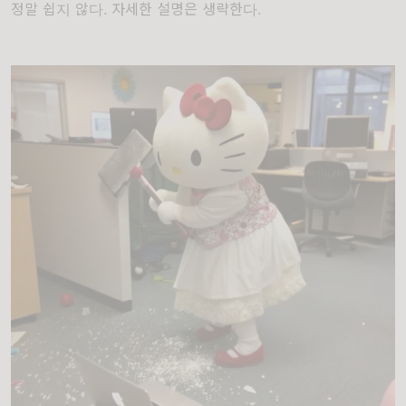
정말 쉽지 않다. 자세한 설명은 생략한다.