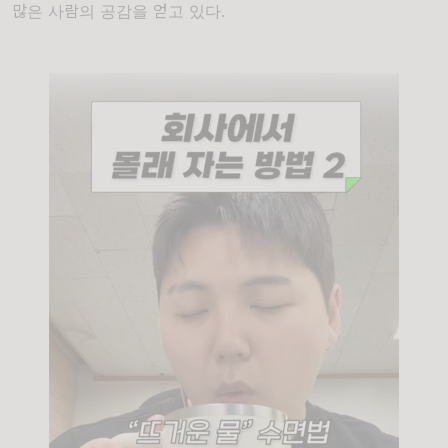
많은 사람의 공감을 얻고 있다.