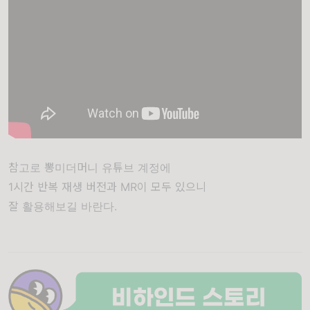
참고로 뽕미더머니 유튜브 계정에
1시간 반복 재생 버전과 MR이 모두 있으니
잘 활용해보길 바란다.