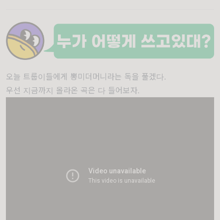
오늘 트룹이들에게 뽕미더머니라는 독을 풀겠다.
우선 지금까지 올라온 곡은 다 들어보자.