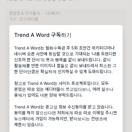
Trend A Word 구독하기
Trend A Word는 월화수목금 주 5회 조만간 위키피디아나
네이버 오픈 사전에 등장할 것으로 기대되는 ‘나름 트렌디한
신조어 한 단어’의 뜻과 범례를 같이 보내드립니다. 같이
활용해볼 만한 이미지나 짤들도 같이 보내드려서 최소한 그
한 단어만큼은 확실하게 인지하실 수 있게 도와드립니다.
참고로 Trend A Word는 사이드 프로젝트입니다. 모두
본업은 따로 있는 에디터들이 쓰고있다보니, 여러 실수나
휴재가 있어도 너른 양해 부탁드립니다.
Trend A Word는 광고성 정보 수신동의를 받고 있습니다.
동의를 하지 않으신다면 저희에게 따로 따로 이메일 주시면
뉴스레터에 가입이 가능하지만, 받아보시는 컨텐츠에
제한이 있습니다.