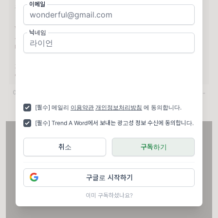
이메일
닉네임
이미지 = 유튜브 캡처 (https://www.youtube.com/watch?v=qg-
fQD_EUbs)
[필수] 메일리
이용약관
개인정보처리방침
에 동의합니다.
[필수] Trend A Word에서 보내는 광고성 정보 수신에 동의합니다.
취소
구독하기
구글로 시작하기
이미 구독하셨나요?