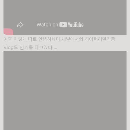
이후 이렇게 따로 안녕하세미 채널에서의 하이퍼리얼리즘
Vlog도 인기를 타고있다....