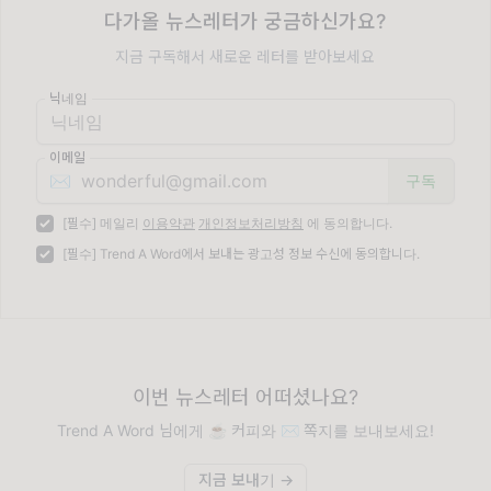
다가올 뉴스레터가 궁금하신가요?
지금 구독해서 새로운 레터를 받아보세요
닉네임
이메일
✉️
[필수] 메일리
이용약관
개인정보처리방침
에 동의합니다.
[필수] Trend A Word에서 보내는 광고성 정보 수신에 동의합니다.
이번 뉴스레터 어떠셨나요?
Trend A Word 님에게 ☕️ 커피와 ✉️ 쪽지를 보내보세요!
지금 보내기 →