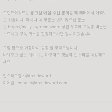
트렌드어워드는
광고성 메일 수신 동의
를 매 레터에서 여쭤보
고 있습니다. 혹시나 이 부분을 원치 않으신 분들
은
https://maily.so/trendaword
상단 우측에 구독중 버튼을
누르시고 구독 취소를 진행해주시면 감사하겠습니다.
그럼 앞으로 아침마다 종종 잘 부탁드립니다.
나눠주고 싶은 이야기는 마구마구 댓글과 인스타를 이용해주
세요!
인스타그램 : @trendaword
이메일 : contact@trendaword.com