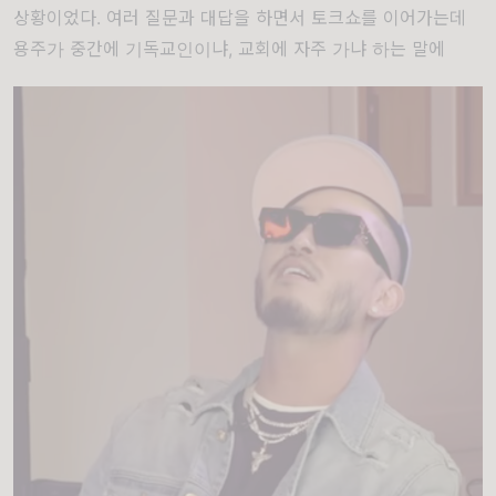
상황이었다. 여러 질문과 대답을 하면서 토크쇼를 이어가는데
용주가 중간에 기독교인이냐, 교회에 자주 가냐 하는 말에