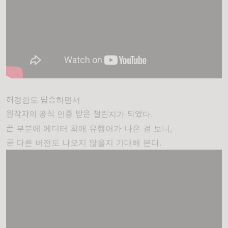
허경환도 탑승하면서
원작자의 공식 인증 받은 챌린지가 되었다.
끝 부분에 에디터 최애 유행어가 나온 걸 보니,
곧 다른 버전도 나오지 않을지 기대해 본다.