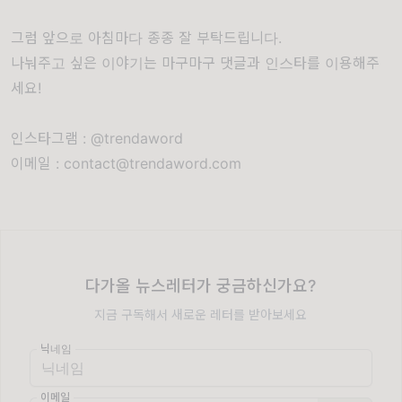
그럼 앞으로 아침마다 종종 잘 부탁드립니다.
나눠주고 싶은 이야기는 마구마구 댓글과 인스타를 이용해주
세요!
인스타그램 : @trendaword
이메일 : contact@trendaword.com
다가올 뉴스레터가 궁금하신가요?
지금 구독해서 새로운 레터를 받아보세요
닉네임
이메일