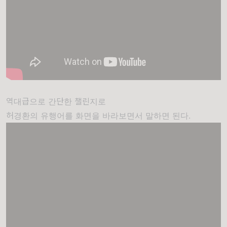
역대급으로 간단한 챌린지로
허경환의 유행어를 화면을 바라보면서 말하면 된다.