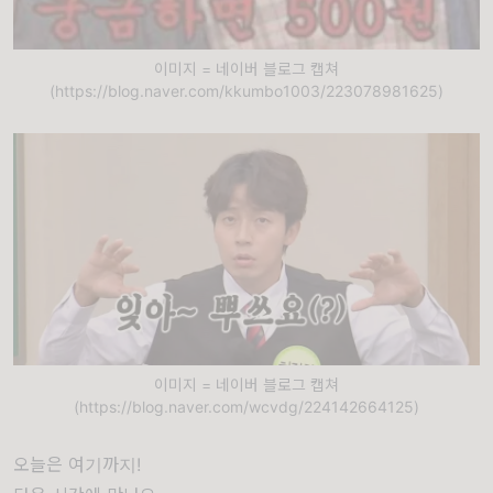
이미지 = 네이버 블로그 캡쳐
(https://blog.naver.com/kkumbo1003/223078981625)
이미지 = 네이버 블로그 캡쳐
(https://blog.naver.com/wcvdg/224142664125)
오늘은 여기까지!