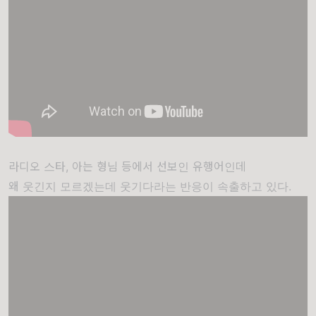
라디오 스타, 아는 형님 등에서 선보인 유행어인데
왜 웃긴지 모르겠는데 웃기다라는 반응이 속출하고 있다.