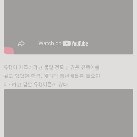
유행어 제조기라고 불릴 정도로 많은 유행어를
갖고 있었던 만큼, 에디터 동년배들은 들으면
아~하고 말할 유행어들이 많다.