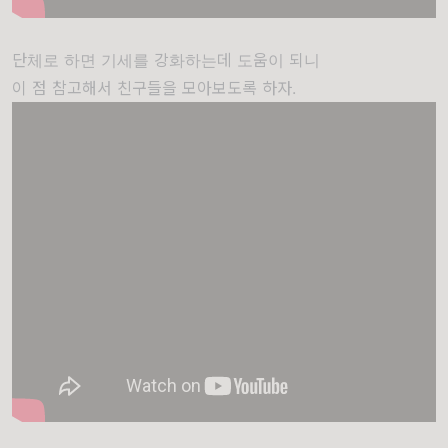
단체로 하면 기세를 강화하는데 도움이 되니
이 점 참고해서 친구들을 모아보도록 하자.