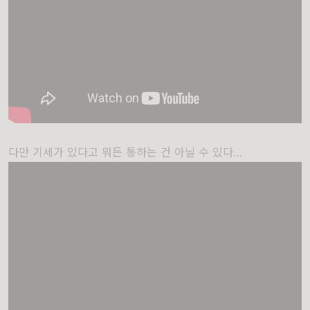
다만 기세가 있다고 뭐든 통하는 건 아닐 수 있다…