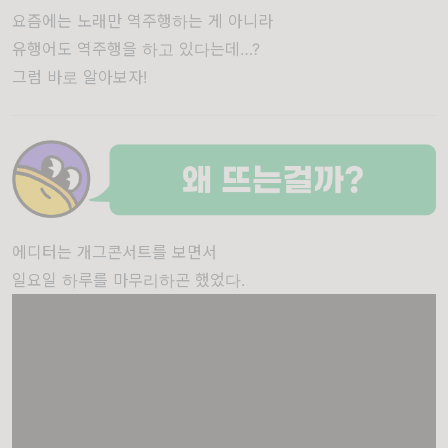
요즘에는 노래만 역주행하는 게 아니라
유행어도 역주행을 하고 있다는데…?
그럼 바로 알아보자!
에디터는 개그콘서트를 보면서
일요일 하루를 마무리하곤 했었다.