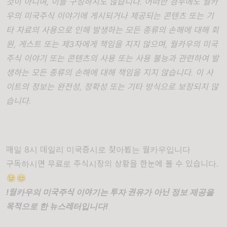
것이 아니며, 이를 구성하지도 않습니다. 어떠한 경우에도 월카
우의 미국주식 이야기에 게시되거나 제공되는 콘텐츠 또는 기
타 자료의 사용으로 인해 발생하는 모든 종류의 손해에 대해 회
원, 게스트 또는 제3자에게 책임을 지지 않으며, 월카우의 미국
주식 이야기 또는 콘텐츠의 사용 또는 사용 불능과 관련하여 발
생하는 모든 종류의 손해에 대해 책임을 지지 않습니다. 이 사
이트의 정보는 완전성, 정확성 또는 기타 방식으로 보장되지 않
습니다.
매일 8시 데일리 미국증시로 찾아뵙는 월카우입니다
구독하시면 무료로 주식시장의 상황을 한눈에 볼 수 있습니다.
😉😊
!월카우의 미국주식 이야기는 투자 권유가 아닌 정보 제공을
목적으로 한 뉴스레터입니다!