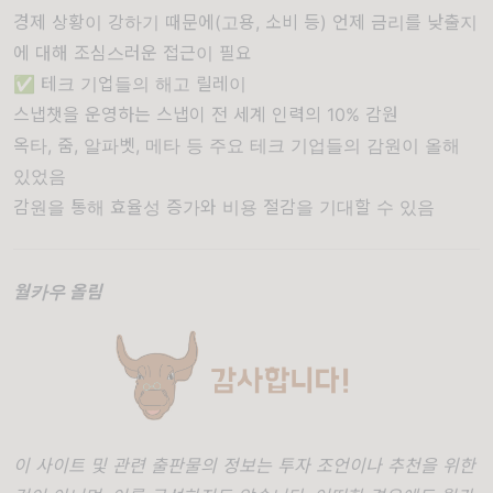
경제 상황이 강하기 때문에(고용, 소비 등) 언제 금리를 낮출지
에 대해 조심스러운 접근이 필요
✅ 테크 기업들의 해고 릴레이
스냅챗을 운영하는 스냅이 전 세계 인력의 10% 감원
옥타, 줌, 알파벳, 메타 등 주요 테크 기업들의 감원이 올해
있었음
감원을 통해 효율성 증가와 비용 절감을 기대할 수 있음
월카우 올림
이 사이트 및 관련 출판물의 정보는 투자 조언이나 추천을 위한