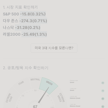
1. 시장 지표 확인하기
S&P 500
-15.8(0.32%)
다우 존스
-274.3(0.71%)
나스닥
-31.28(0.2%)
러셀2000
-25.49(1.3%)
미국 3대 지수를 모른다면?
2. 공포/탐욕 지수 확인하기