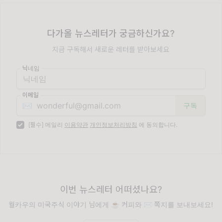
다가올 뉴스레터가 궁금하신가요?
지금 구독해서 새로운 레터를 받아보세요
닉네임
이메일
✉️
[필수] 메일리
이용약관
개인정보처리방침
에 동의합니다.
이번 뉴스레터 어떠셨나요?
월카우의 미국주식 이야기 님에게 ☕️ 커피와 ✉️ 쪽지를 보내보세요!