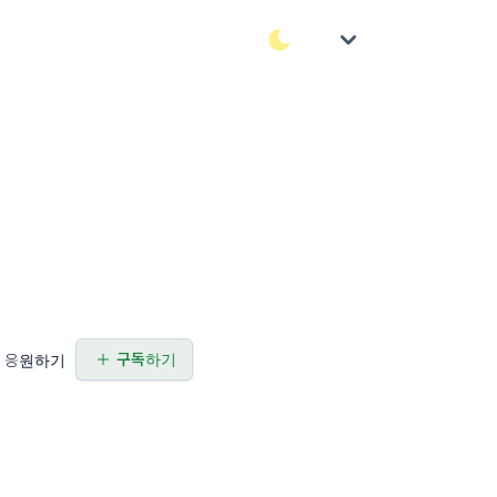
구독하기
응원하기