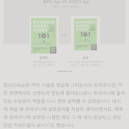
알라딘App은 어떤 기술을 썼길래 그러는지는 모르겠지만, 작
은 화면에서도 선명하게 한눈에 들어오다보니 장바구니에 들어
있는 수십권의 책들을 다시 한번 살펴볼 수 있었습니다. 내가
저 책을 왜 장바구니에 넣었을까를 차분히 생각하면서요. 제목
과 장바구니에 넣었던 시점만 봐도 그 때 내가 궁금하고 관심
있던 키워드들이 보이기도 했습니다.