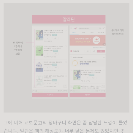
그에 비해 교보문고의 장바구니 화면은 좀 답답한 느낌이 들었
습니다. 일단은 책의 해상도가 너무 낮은 문제도
있었지만,
전