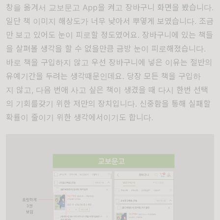
창을 옮겨서 교보문고 App을 켜고 장바구니 화면을 봤습니다.
일단 책
이미지
해상도가 너무 낮아서 뿌옇게 보였습니다. 조금
만 보고 있어도 눈이 피로할 정도였어요. 장바구니에 있는 책들
을 살펴볼 생각을 할 수 없을만큼 금방 눈이 피로해졌습니다.
바로 책을 구입하지 않고 우선 장바구니에 넣은 이유는 절반의
유예기간을 두려는 생각때문인데요. 당장 모든 책을 구입하
지
않고, 다음 번애 사고 싶은 책이 생겼을 때 다시 한번 선택
의 기회를갖기 위한 저만의 장치입니다. 신중함을 통해
실패할
확률이 줄이기 위한 생각에서이기도 합니다.