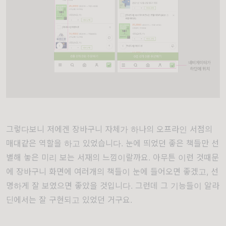
그렇다보니 저에겐 장바구니 자체가 하나의 오프라인 서점의
매대같은 역할을 하고 있었습니다. 눈에 띄었던 좋은 책들만 선
별해 놓은 미리 보는 서재의 느낌이랄까요. 아무튼 이런
것때문
에
장바구니 화면에
여러개의 책들이 눈에 들어오면 좋겠고, 선
명하게 잘 보였으면 좋았을 것입니다. 그런데 그 기능들이 알라
딘에서는 잘 구현되고 있었던 거구요.