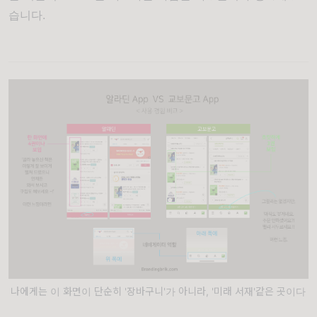
습니다.
나에게는 이 화면이 단순히 '장바구니'가 아니라, '미래 서재'같은 곳이다