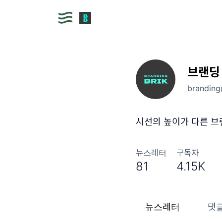
브랜딩
branding
시선의 높이가 다른 브
뉴스레터
구독자
81
4.15K
뉴스레터
댓