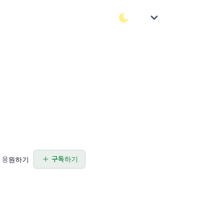
구독하기
응원하기