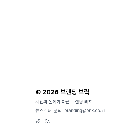
© 2026 브랜딩 브릭
시선의 높이가 다른 브랜딩 리포트
뉴스레터 문의
branding@brik.co.kr