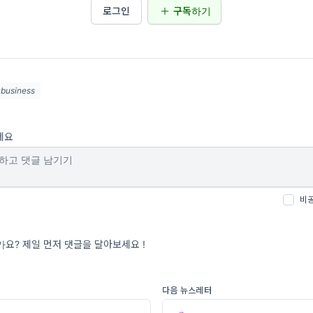
로그인
구독하기
business
세요
비
요? 제일 먼저 댓글을 달아보세요 !
다음 뉴스레터