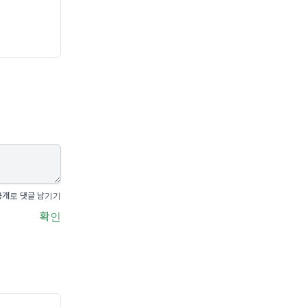
공개로 댓글 남기기
확인