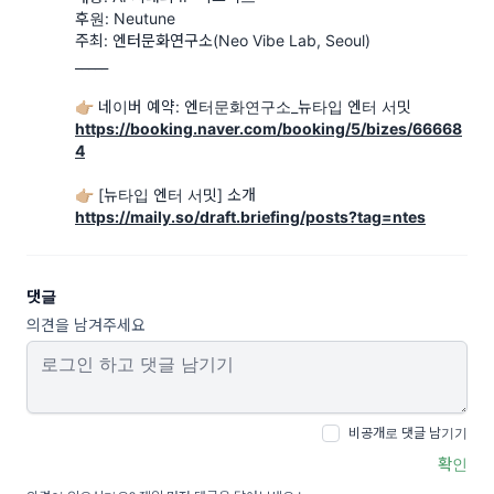
후원: Neutune
주최: 엔터문화연구소(Neo Vibe Lab, Seoul)
_____
https://booking.naver.com/booking/5/bizes/66668
4
https://maily.so/draft.briefing/posts?tag=ntes
댓글
의견을 남겨주세요
비공개로 댓글 남기기
확인