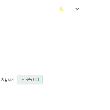
구독하기
응원하기