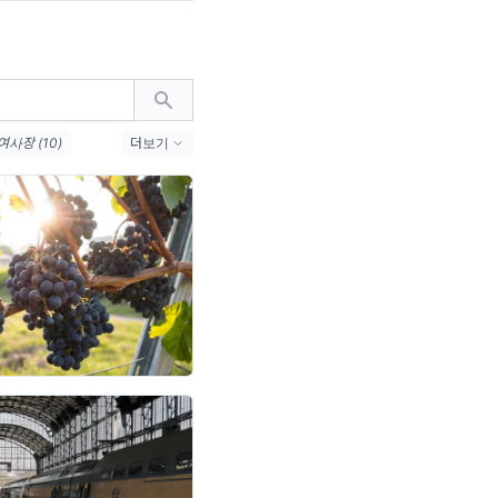
여사장 (10)
더보기