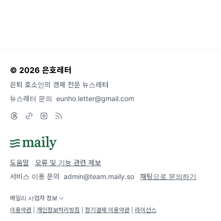
© 2026 은호레터
은퇴 호소인의 경제 전문 뉴스레터
뉴스레터 문의
eunho.letter@gmail.com
도움말
오류 및 기능 관련 제보
서비스 이용 문의
admin@team.maily.so
채팅으로 문의하기
메일리 사업자 정보
이용약관
|
개인정보처리방침
|
정기결제 이용약관
|
라이선스