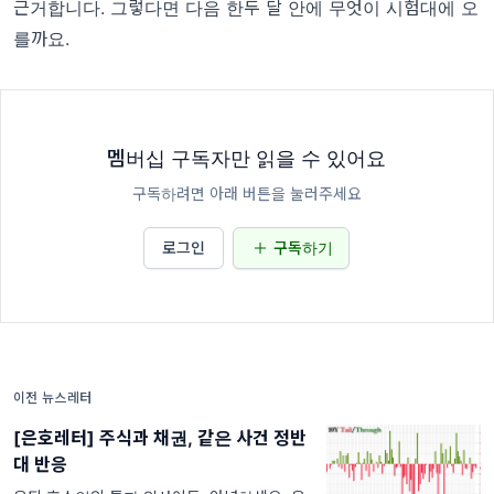
근거합니다. 그렇다면 다음 한두 달 안에 무엇이 시험대에 오
를까요.
멤버십 구독자만 읽을 수 있어요
구독하려면 아래 버튼을 눌러주세요
로그인
구독하기
이전 뉴스레터
[은호레터] 주식과 채권, 같은 사건 정반
대 반응